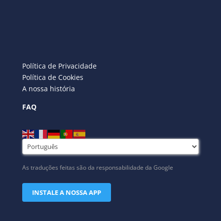
Política de Privacidade
Política de Cookies
A nossa história
FAQ
As traduções feitas são da responsabilidade da Google
INSTALE A NOSSA APP