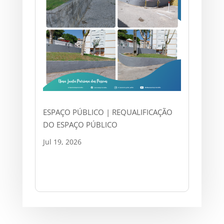
ESPAÇO PÚBLICO | REQUALIFICAÇÃO
DO ESPAÇO PÚBLICO
Jul 19, 2026