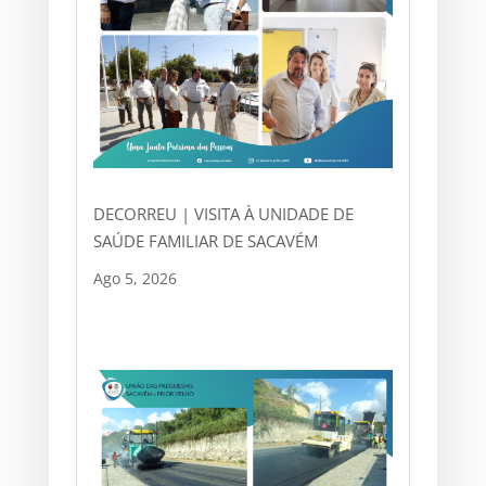
DECORREU | VISITA À UNIDADE DE
SAÚDE FAMILIAR DE SACAVÉM
Ago 5, 2026