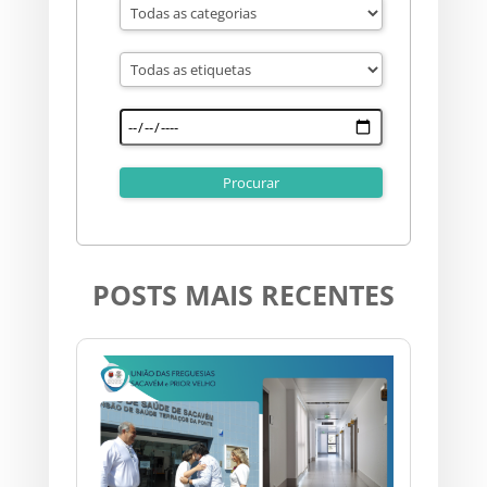
POSTS MAIS RECENTES