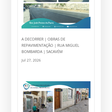
A DECORRER | OBRAS DE
REPAVIMENTAÇÃO | RUA MIGUEL
BOMBARDA | SACAVÉM
Jul 27, 2026