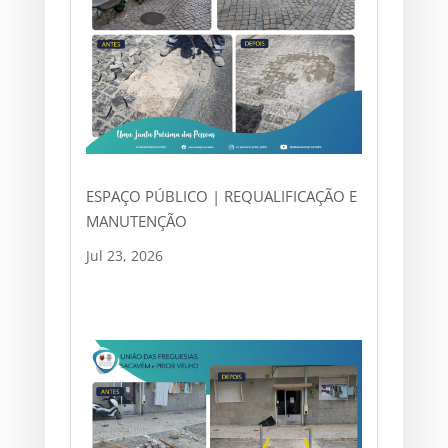
ESPAÇO PÚBLICO | REQUALIFICAÇÃO E
MANUTENÇÃO
Jul 23, 2026