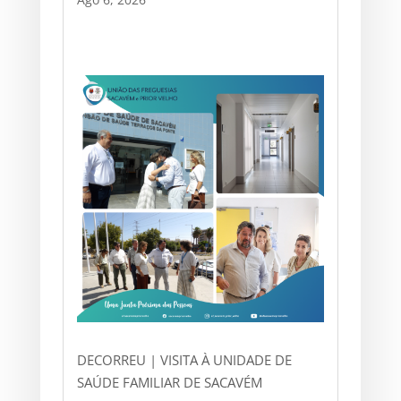
DECORREU | VISITA À UNIDADE DE
SAÚDE FAMILIAR DE SACAVÉM