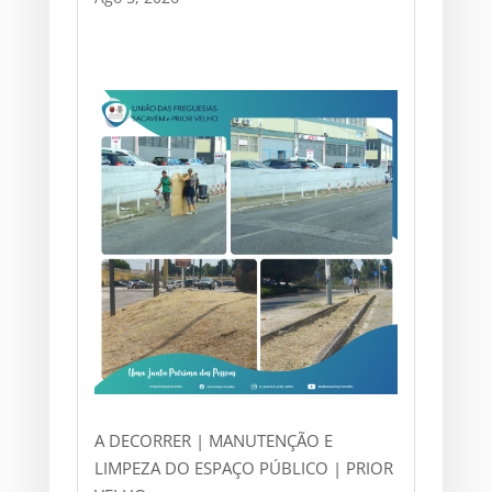
A DECORRER | MANUTENÇÃO E
LIMPEZA DO ESPAÇO PÚBLICO | PRIOR