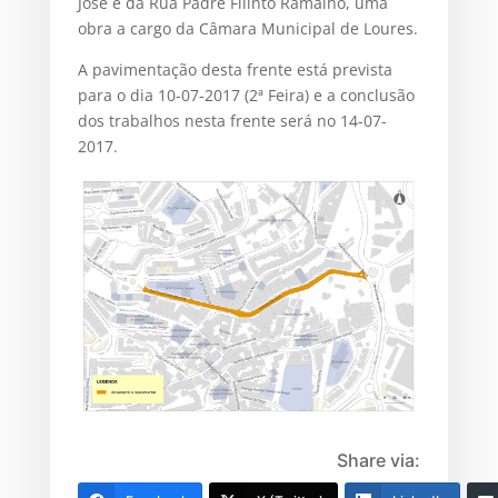
José e da Rua Padre Filinto Ramalho, uma
obra a cargo da Câmara Municipal de Loures.
A pavimentação desta frente está prevista
para o dia 10-07-2017 (2ª Feira) e a conclusão
dos trabalhos nesta frente será no 14-07-
2017.
Share via: