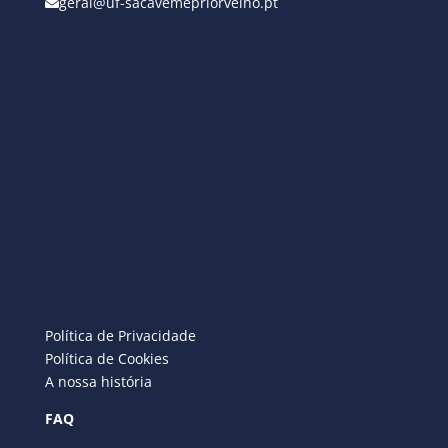
geral@uf-sacavemepriorvelho.pt
Política de Privacidade
Política de Cookies
A nossa história
FAQ