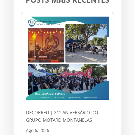
DECORREU | 21º ANIVERSÁRIO DO
GRUPO MOTARD MONTANELAS
Ago 6, 2026