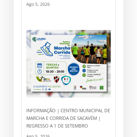
Ago 5, 2026
INFORMAÇÃO | CENTRO MUNICIPAL DE
MARCHA E CORRIDA DE SACAVÉM |
REGRESSO A 1 DE SETEMBRO
Ago 5, 2026