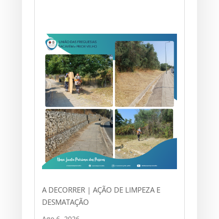
A DECORRER | AÇÃO DE LIMPEZA E
DESMATAÇÃO
Ago 6, 2026