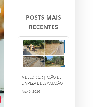
POSTS MAIS
RECENTES
A DECORRER | AÇÃO DE
LIMPEZA E DESMATAÇÃO
Ago 6, 2026