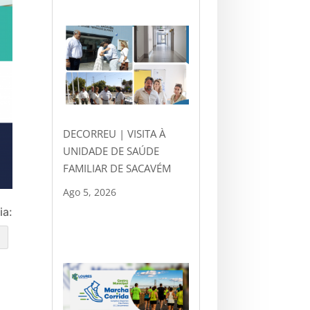
DECORREU | VISITA À
UNIDADE DE SAÚDE
FAMILIAR DE SACAVÉM
Ago 5, 2026
ia:
e