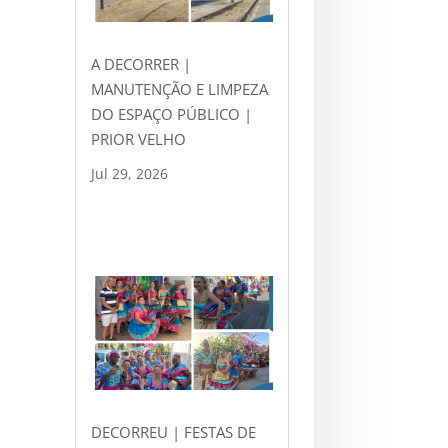
A DECORRER |
MANUTENÇÃO E LIMPEZA
DO ESPAÇO PÚBLICO |
PRIOR VELHO
Jul 29, 2026
DECORREU | FESTAS DE