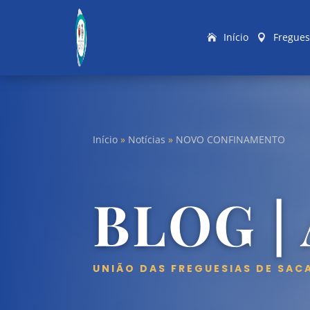
Início
Fregues
Início
»
Notícias
»
NOVO CONFINAMENTO
BLOG |
UNIÃO DAS FREGUESIAS DE SAC