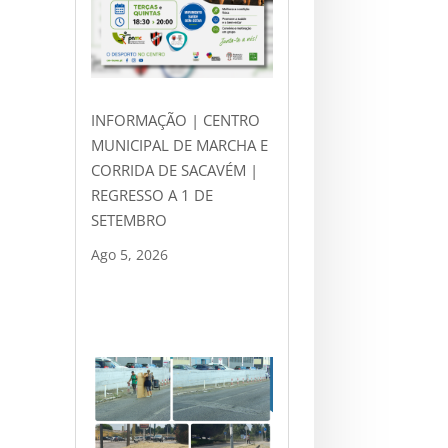
INFORMAÇÃO | CENTRO
MUNICIPAL DE MARCHA E
CORRIDA DE SACAVÉM |
REGRESSO A 1 DE
SETEMBRO
Ago 5, 2026