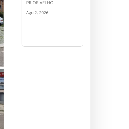
PRIOR VELHO
Ago 2, 2026