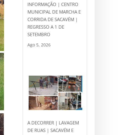
INFORMAÇÃO | CENTRO
MUNICIPAL DE MARCHA E
CORRIDA DE SACAVÉM |
REGRESSO A 1 DE
SETEMBRO
Ago 5, 2026
A DECORRER | LAVAGEM
DE RUAS | SACAVÉM E