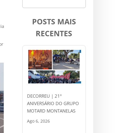
POSTS MAIS
dia
RECENTES
or
DECORREU | 21º
ANIVERSÁRIO DO GRUPO
MOTARD MONTANELAS
Ago 6, 2026