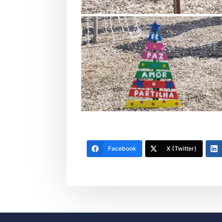
Facebook
X (Twitter)