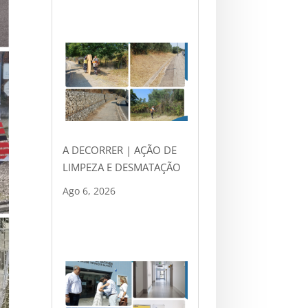
A DECORRER | AÇÃO DE
LIMPEZA E DESMATAÇÃO
Ago 6, 2026