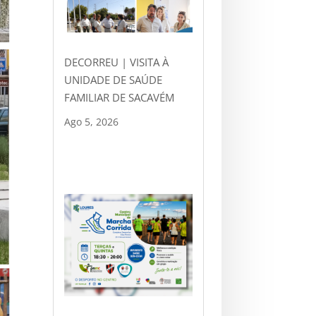
DECORREU | VISITA À
UNIDADE DE SAÚDE
FAMILIAR DE SACAVÉM
Ago 5, 2026