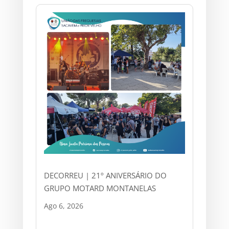
DECORREU | 21º ANIVERSÁRIO DO
GRUPO MOTARD MONTANELAS
Ago 6, 2026