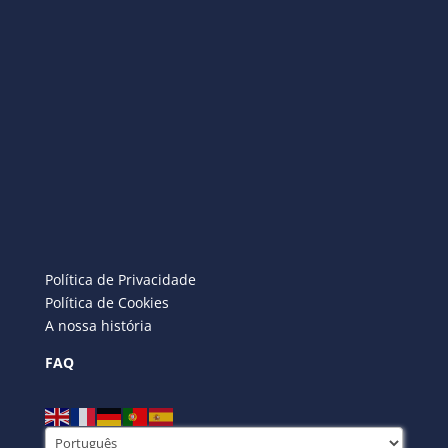
Política de Privacidade
Política de Cookies
A nossa história
FAQ