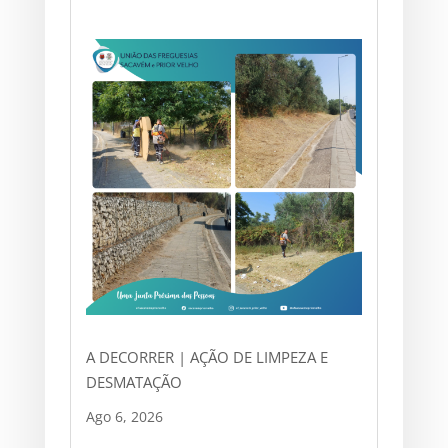
A DECORRER | AÇÃO DE LIMPEZA E
DESMATAÇÃO
Ago 6, 2026