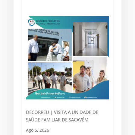
DECORREU | VISITA À UNIDADE DE
SAÚDE FAMILIAR DE SACAVÉM
Ago 5, 2026