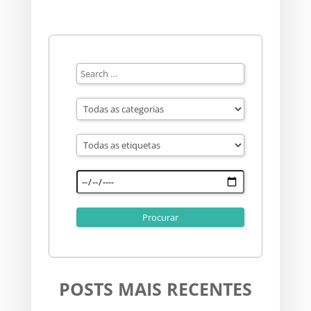
POSTS MAIS RECENTES