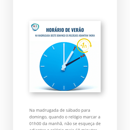
Na madrugada de sábado para
domingo, quando o relógio marcar a
01h00 da manhã, não se esqueça de