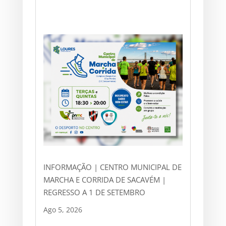
INFORMAÇÃO | CENTRO MUNICIPAL DE
MARCHA E CORRIDA DE SACAVÉM |
REGRESSO A 1 DE SETEMBRO
Ago 5, 2026