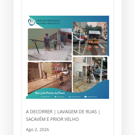
A DECORRER | LAVAGEM DE RUAS |
SACAVÉM E PRIOR VELHO
Ago 2, 2026