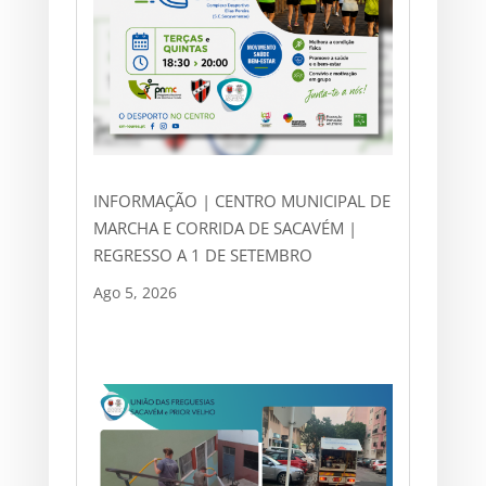
INFORMAÇÃO | CENTRO MUNICIPAL DE
MARCHA E CORRIDA DE SACAVÉM |
REGRESSO A 1 DE SETEMBRO
Ago 5, 2026