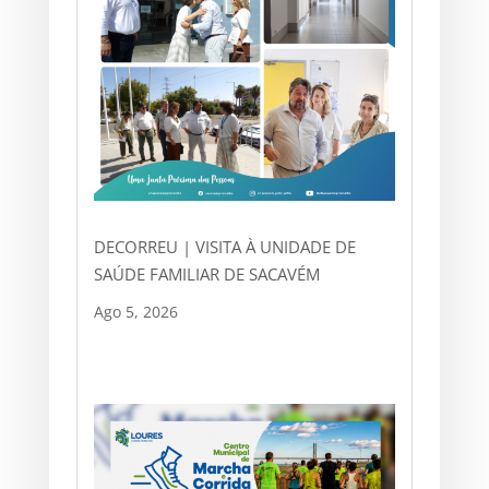
DECORREU | VISITA À UNIDADE DE
SAÚDE FAMILIAR DE SACAVÉM
Ago 5, 2026