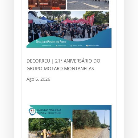
DECORREU | 21º ANIVERSÁRIO DO
GRUPO MOTARD MONTANELAS
Ago 6, 2026