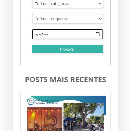
POSTS MAIS RECENTES