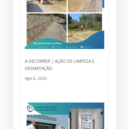
A DECORRER | AÇÃO DE LIMPEZA E
DESMATAÇÃO
Ago 6, 2026