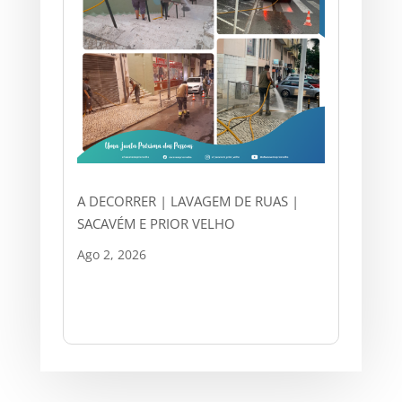
A DECORRER | LAVAGEM DE RUAS |
SACAVÉM E PRIOR VELHO
Ago 2, 2026