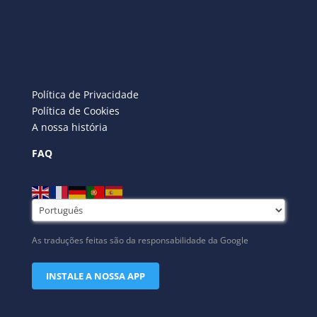
Política de Privacidade
Política de Cookies
A nossa história
FAQ
As traduções feitas são da responsabilidade da Google
INSTALE A NOSSA APP