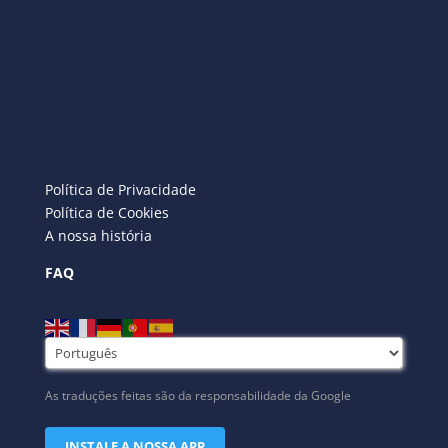
Política de Privacidade
Política de Cookies
A nossa história
FAQ
As traduções feitas são da responsabilidade da Google
INSTALE A NOSSA APP