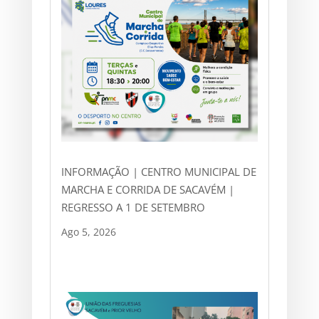
INFORMAÇÃO | CENTRO MUNICIPAL DE
MARCHA E CORRIDA DE SACAVÉM |
REGRESSO A 1 DE SETEMBRO
Ago 5, 2026