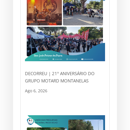
DECORREU | 21º ANIVERSÁRIO DO
GRUPO MOTARD MONTANELAS
Ago 6, 2026