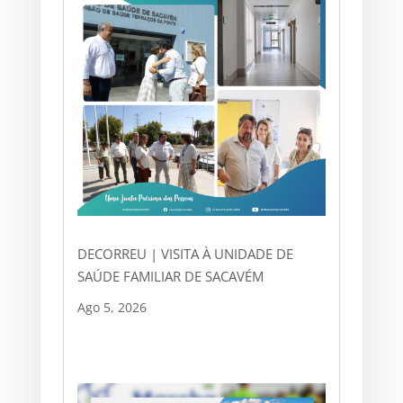
DECORREU | VISITA À UNIDADE DE
SAÚDE FAMILIAR DE SACAVÉM
Ago 5, 2026