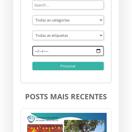
POSTS MAIS RECENTES