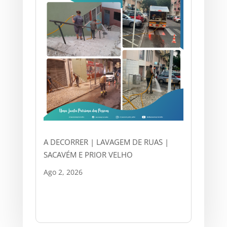
A DECORRER | LAVAGEM DE RUAS |
SACAVÉM E PRIOR VELHO
Ago 2, 2026