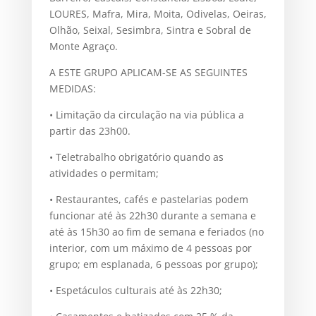
LOURES, Mafra, Mira, Moita, Odivelas, Oeiras,
Olhão, Seixal, Sesimbra, Sintra e Sobral de
Monte Agraço.
A ESTE GRUPO APLICAM-SE AS SEGUINTES
MEDIDAS:
• Limitação da circulação na via pública a
partir das 23h00.
• Teletrabalho obrigatório quando as
atividades o permitam;
• Restaurantes, cafés e pastelarias podem
funcionar até às 22h30 durante a semana e
até às 15h30 ao fim de semana e feriados (no
interior, com um máximo de 4 pessoas por
grupo; em esplanada, 6 pessoas por grupo);
• Espetáculos culturais até às 22h30;