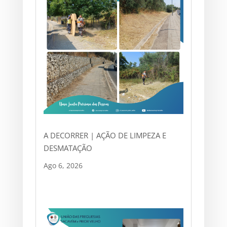
A DECORRER | AÇÃO DE LIMPEZA E
DESMATAÇÃO
Ago 6, 2026