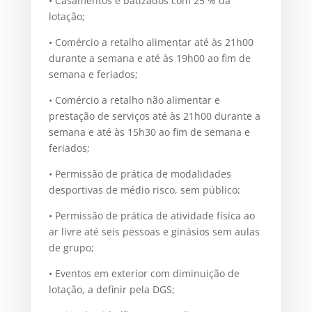
• Casamentos e batizados com 25 % da
lotação;
• Comércio a retalho alimentar até às 21h00
durante a semana e até às 19h00 ao fim de
semana e feriados;
• Comércio a retalho não alimentar e
prestação de serviços até às 21h00 durante a
semana e até às 15h30 ao fim de semana e
feriados;
• Permissão de prática de modalidades
desportivas de médio risco, sem público;
• Permissão de prática de atividade física ao
ar livre até seis pessoas e ginásios sem aulas
de grupo;
• Eventos em exterior com diminuição de
lotação, a definir pela DGS;