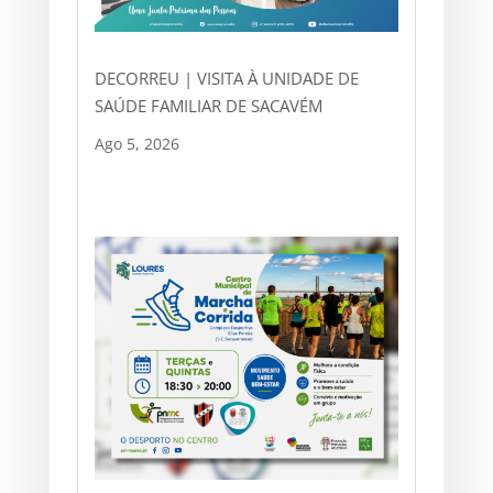
DECORREU | VISITA À UNIDADE DE
SAÚDE FAMILIAR DE SACAVÉM
Ago 5, 2026