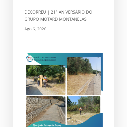
DECORREU | 21º ANIVERSÁRIO DO
GRUPO MOTARD MONTANELAS
Ago 6, 2026