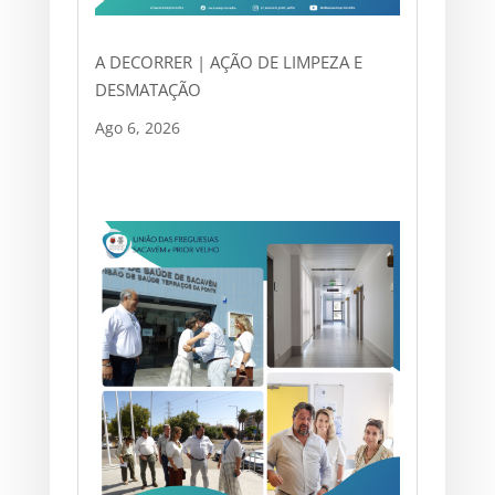
A DECORRER | AÇÃO DE LIMPEZA E
DESMATAÇÃO
Ago 6, 2026