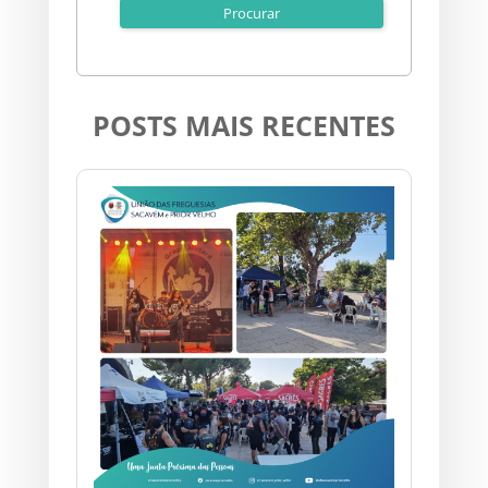
POSTS MAIS RECENTES