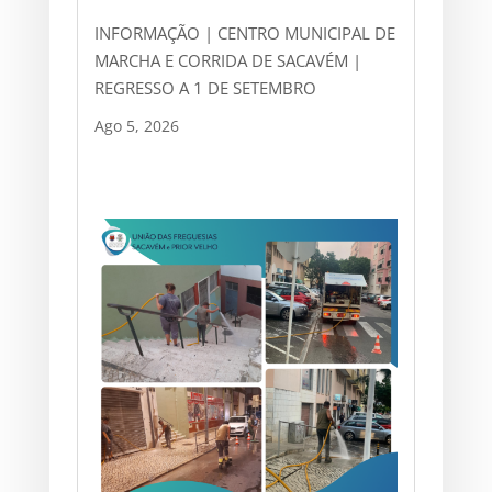
INFORMAÇÃO | CENTRO MUNICIPAL DE
MARCHA E CORRIDA DE SACAVÉM |
REGRESSO A 1 DE SETEMBRO
Ago 5, 2026