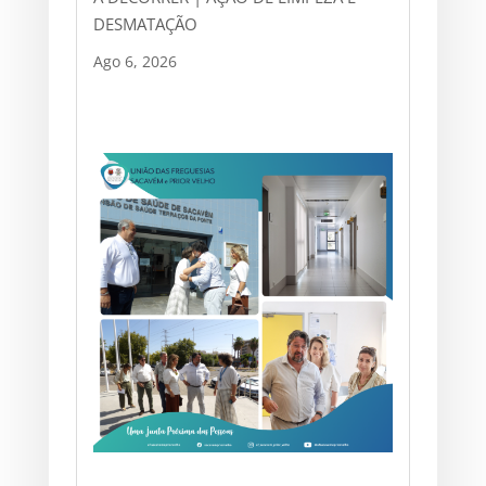
DESMATAÇÃO
Ago 6, 2026