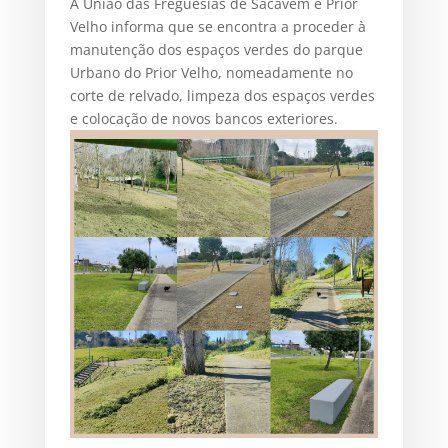
A União das Freguesias de Sacavém e Prior
Velho informa que se encontra a proceder à
manutenção dos espaços verdes do parque
Urbano do Prior Velho, nomeadamente no
corte de relvado, limpeza dos espaços verdes
e colocação de novos bancos exteriores.