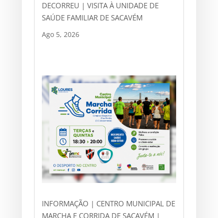
DECORREU | VISITA À UNIDADE DE
SAÚDE FAMILIAR DE SACAVÉM
Ago 5, 2026
INFORMAÇÃO | CENTRO MUNICIPAL DE
MARCHA E CORRIDA DE SACAVÉM |