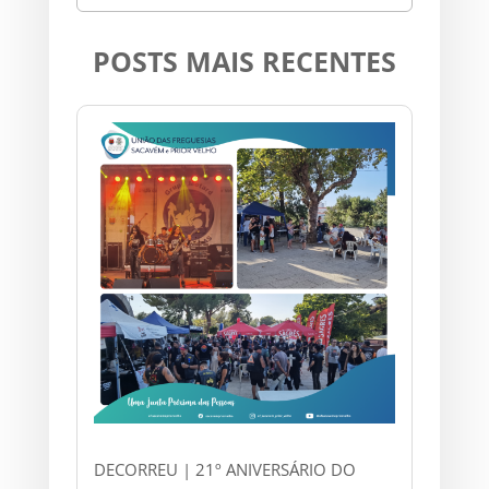
POSTS MAIS RECENTES
DECORREU | 21º ANIVERSÁRIO DO