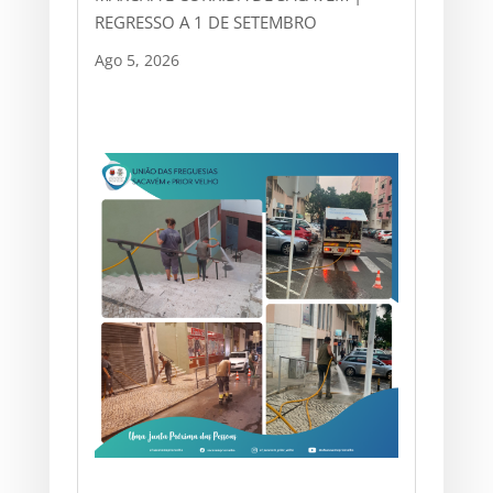
REGRESSO A 1 DE SETEMBRO
Ago 5, 2026