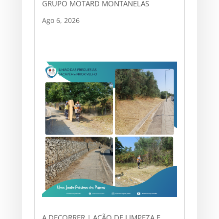
GRUPO MOTARD MONTANELAS
Ago 6, 2026
A DECORRER | AÇÃO DE LIMPEZA E