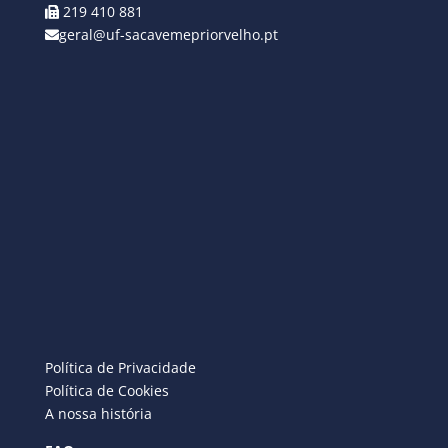
219 410 881
geral@uf-sacavemepriorvelho.pt
Política de Privacidade
Política de Cookies
A nossa história