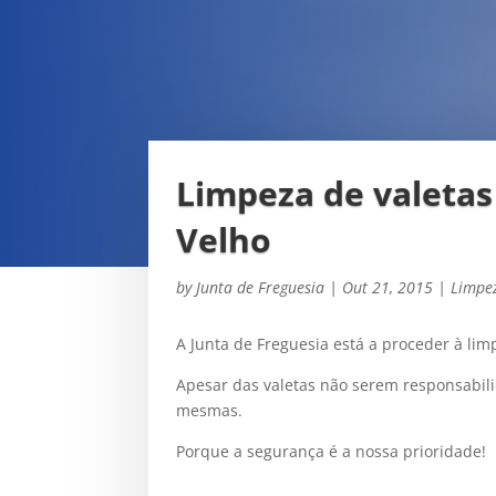
Limpeza de valetas
Velho
by
Junta de Freguesia
|
Out 21, 2015
|
Limpe
A Junta de Freguesia está a proceder à lim
Apesar das valetas não serem responsabili
mesmas.
Porque a segurança é a nossa prioridade!