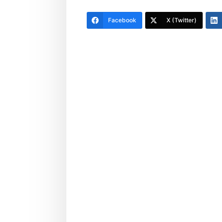
Facebook
X (Twitter)