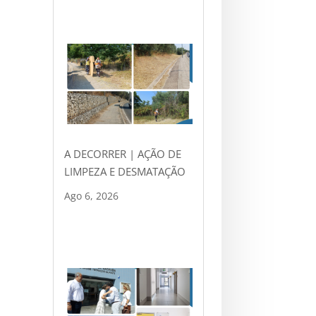
A DECORRER | AÇÃO DE
LIMPEZA E DESMATAÇÃO
Ago 6, 2026