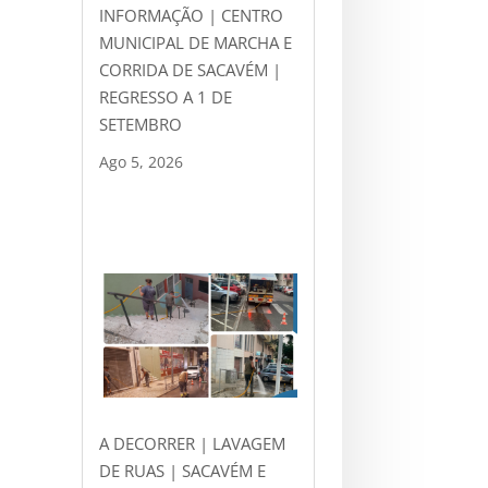
INFORMAÇÃO | CENTRO
MUNICIPAL DE MARCHA E
CORRIDA DE SACAVÉM |
REGRESSO A 1 DE
SETEMBRO
Ago 5, 2026
A DECORRER | LAVAGEM
DE RUAS | SACAVÉM E