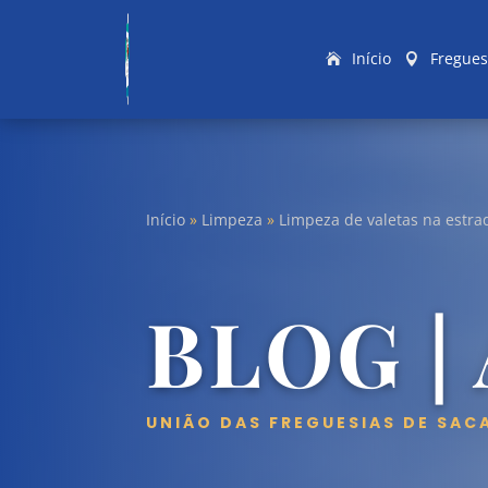
Início
Fregues
Início
»
Limpeza
»
Limpeza de valetas na estra
BLOG |
UNIÃO DAS FREGUESIAS DE SAC