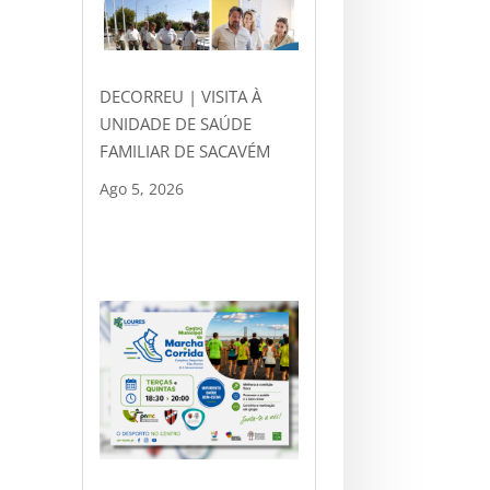
DECORREU | VISITA À
UNIDADE DE SAÚDE
FAMILIAR DE SACAVÉM
Ago 5, 2026