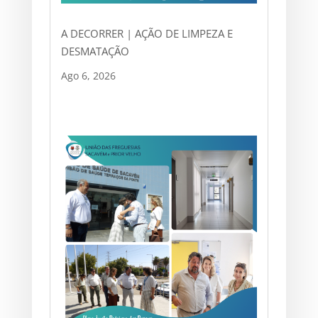
A DECORRER | AÇÃO DE LIMPEZA E
DESMATAÇÃO
Ago 6, 2026