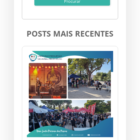
POSTS MAIS RECENTES