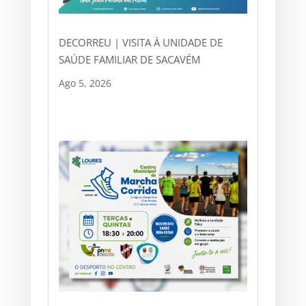
DECORREU | VISITA À UNIDADE DE
SAÚDE FAMILIAR DE SACAVÉM
Ago 5, 2026