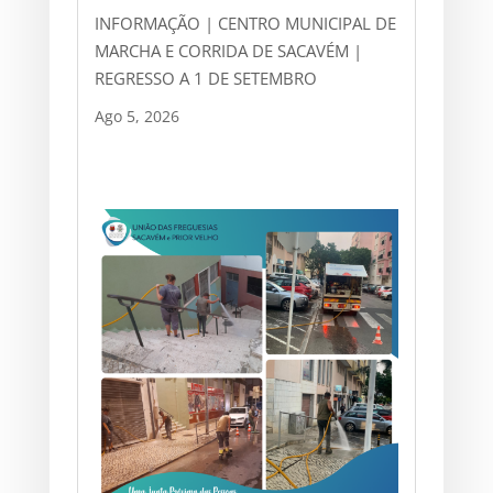
INFORMAÇÃO | CENTRO MUNICIPAL DE
MARCHA E CORRIDA DE SACAVÉM |
REGRESSO A 1 DE SETEMBRO
Ago 5, 2026