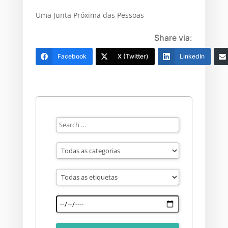
Uma Junta Próxima das Pessoas
Share via:
Facebook
X (Twitter)
LinkedIn