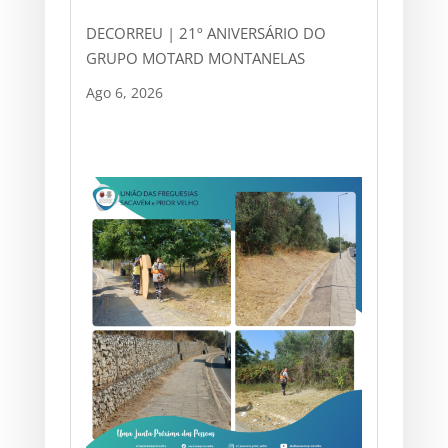
DECORREU | 21º ANIVERSÁRIO DO
GRUPO MOTARD MONTANELAS
Ago 6, 2026