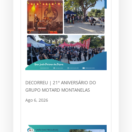
DECORREU | 21º ANIVERSÁRIO DO
GRUPO MOTARD MONTANELAS
Ago 6, 2026