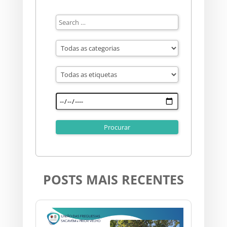
POSTS MAIS RECENTES