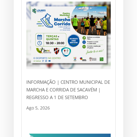
INFORMAÇÃO | CENTRO MUNICIPAL DE
MARCHA E CORRIDA DE SACAVÉM |
REGRESSO A 1 DE SETEMBRO
Ago 5, 2026