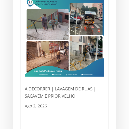
A DECORRER | LAVAGEM DE RUAS |
SACAVÉM E PRIOR VELHO
Ago 2, 2026