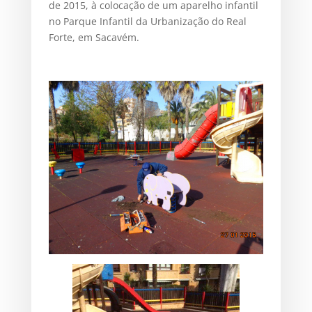
de 2015, à colocação de um aparelho infantil
no Parque Infantil da Urbanização do Real
Forte, em Sacavém.