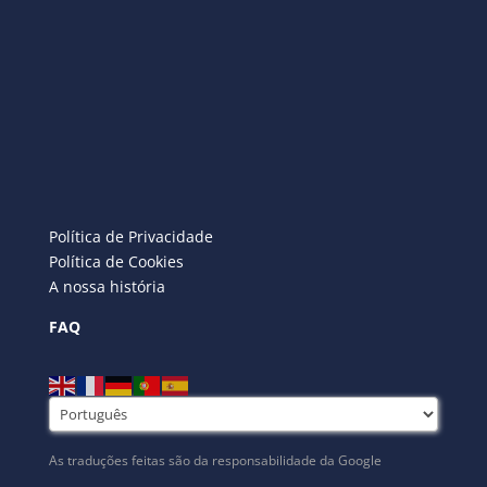
Política de Privacidade
Política de Cookies
A nossa história
FAQ
As traduções feitas são da responsabilidade da Google