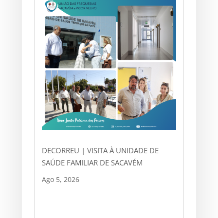
DECORREU | VISITA À UNIDADE DE
SAÚDE FAMILIAR DE SACAVÉM
Ago 5, 2026