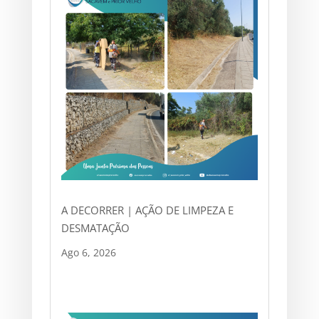
A DECORRER | AÇÃO DE LIMPEZA E
DESMATAÇÃO
Ago 6, 2026