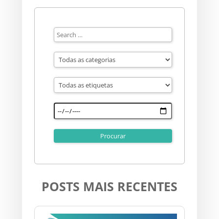
POSTS MAIS RECENTES