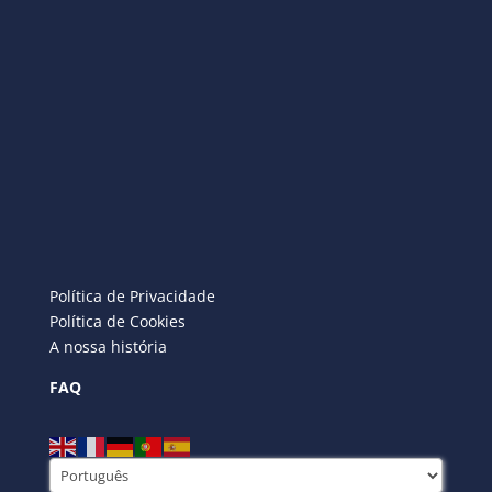
Política de Privacidade
Política de Cookies
A nossa história
FAQ