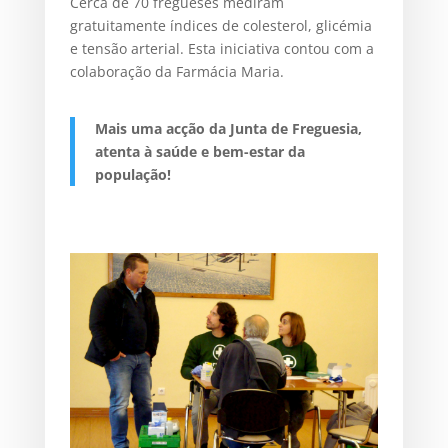
Cerca de 70 fregueses mediram
gratuitamente índices de colesterol, glicémia
e tensão arterial. Esta iniciativa contou com a
colaboração da Farmácia Maria.
Mais uma acção da Junta de Freguesia,
atenta à saúde e bem-estar da
população!