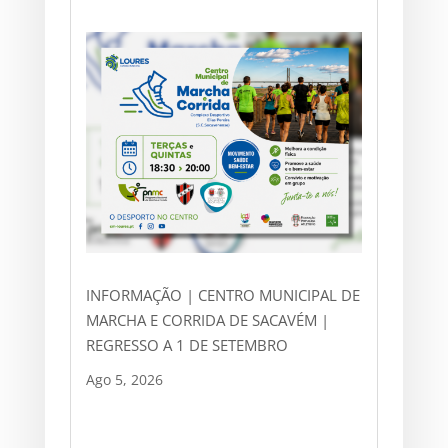
INFORMAÇÃO | CENTRO MUNICIPAL DE
MARCHA E CORRIDA DE SACAVÉM |
REGRESSO A 1 DE SETEMBRO
Ago 5, 2026