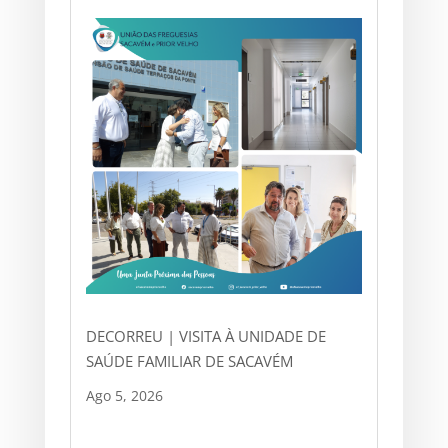
DECORREU | VISITA À UNIDADE DE
SAÚDE FAMILIAR DE SACAVÉM
Ago 5, 2026