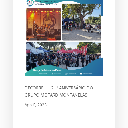
DECORREU | 21º ANIVERSÁRIO DO
GRUPO MOTARD MONTANELAS
Ago 6, 2026