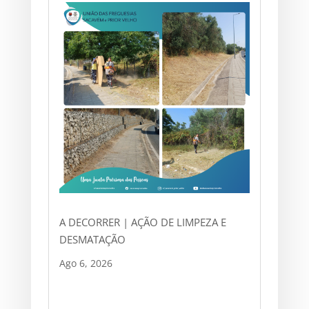
A DECORRER | AÇÃO DE LIMPEZA E
DESMATAÇÃO
Ago 6, 2026