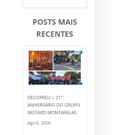
POSTS MAIS
RECENTES
DECORREU | 21º
ANIVERSÁRIO DO GRUPO
MOTARD MONTANELAS
Ago 6, 2026