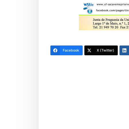
Facebook
X (Twitter)