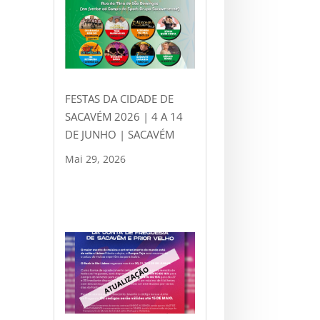
FESTAS DA CIDADE DE
SACAVÉM 2026 | 4 A 14
DE JUNHO | SACAVÉM
Mai 29, 2026