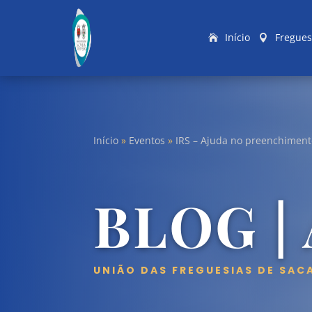
Início
Fregues
Início
»
Eventos
»
IRS – Ajuda no preenchiment
BLOG |
UNIÃO DAS FREGUESIAS DE SAC