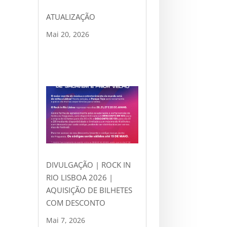
ATUALIZAÇÃO
Mai 20, 2026
DIVULGAÇÃO | ROCK IN
RIO LISBOA 2026 |
AQUISIÇÃO DE BILHETES
COM DESCONTO
Mai 7, 2026