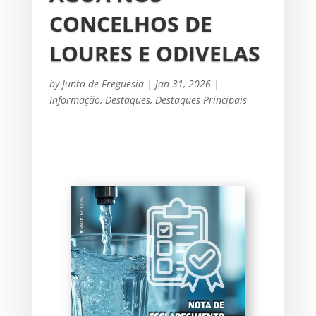
CONCELHOS DE
LOURES E ODIVELAS
by
Junta de Freguesia
|
Jan 31, 2026
|
Informação
,
Destaques
,
Destaques Principais