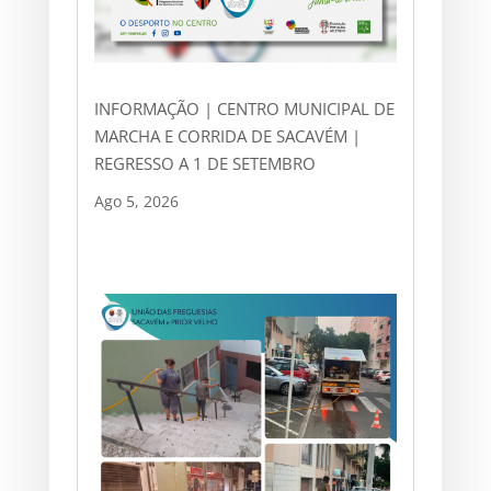
INFORMAÇÃO | CENTRO MUNICIPAL DE
MARCHA E CORRIDA DE SACAVÉM |
REGRESSO A 1 DE SETEMBRO
Ago 5, 2026