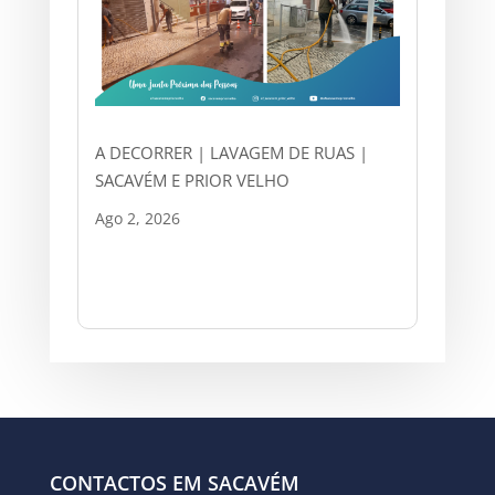
A DECORRER | LAVAGEM DE RUAS |
SACAVÉM E PRIOR VELHO
Ago 2, 2026
CONTACTOS EM SACAVÉM