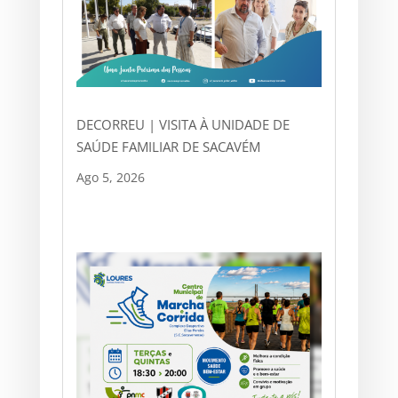
DECORREU | VISITA À UNIDADE DE
SAÚDE FAMILIAR DE SACAVÉM
Ago 5, 2026