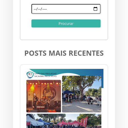
POSTS MAIS RECENTES