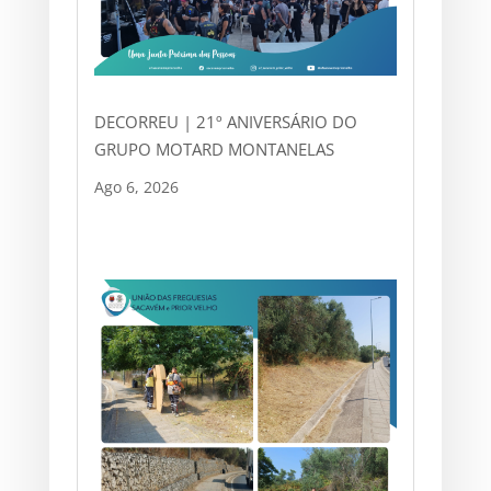
DECORREU | 21º ANIVERSÁRIO DO
GRUPO MOTARD MONTANELAS
Ago 6, 2026