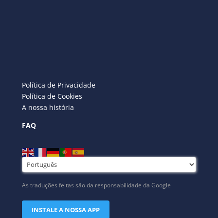
Política de Privacidade
Política de Cookies
A nossa história
FAQ
As traduções feitas são da responsabilidade da Google
INSTALE A NOSSA APP