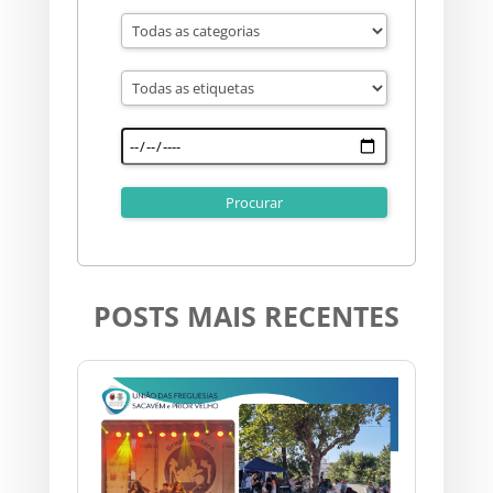
POSTS MAIS RECENTES