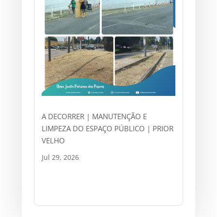
A DECORRER | MANUTENÇÃO E
LIMPEZA DO ESPAÇO PÚBLICO | PRIOR
VELHO
Jul 29, 2026