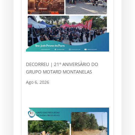
DECORREU | 21º ANIVERSÁRIO DO
GRUPO MOTARD MONTANELAS
Ago 6, 2026