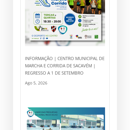
INFORMAÇÃO | CENTRO MUNICIPAL DE
MARCHA E CORRIDA DE SACAVÉM |
REGRESSO A 1 DE SETEMBRO
Ago 5, 2026