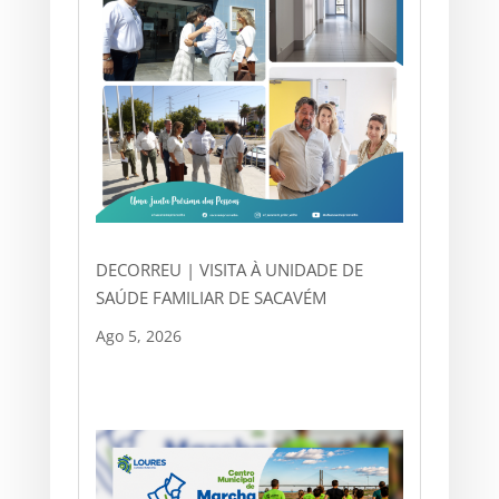
DECORREU | VISITA À UNIDADE DE
SAÚDE FAMILIAR DE SACAVÉM
Ago 5, 2026