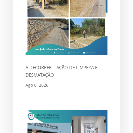
A DECORRER | AÇÃO DE LIMPEZA E
DESMATAÇÃO
Ago 6, 2026