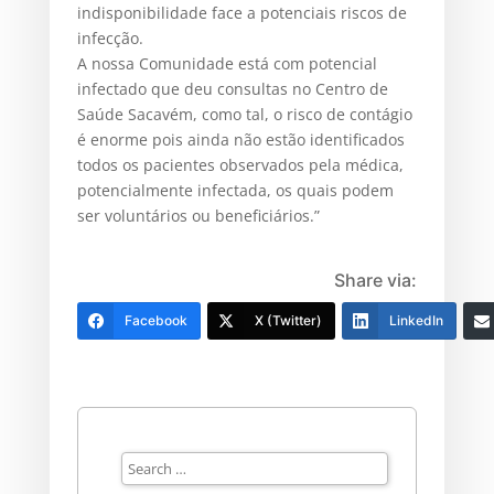
indisponibilidade face a potenciais riscos de
infecção.
A nossa Comunidade está com potencial
infectado que deu consultas no Centro de
Saúde Sacavém, como tal, o risco de contágio
é enorme pois ainda não estão identificados
todos os pacientes observados pela médica,
potencialmente infectada, os quais podem
ser voluntários ou beneficiários.”
Share via:
Facebook
X (Twitter)
LinkedIn