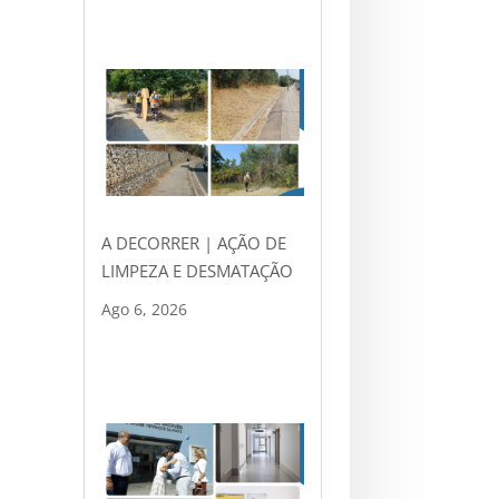
A DECORRER | AÇÃO DE
LIMPEZA E DESMATAÇÃO
Ago 6, 2026