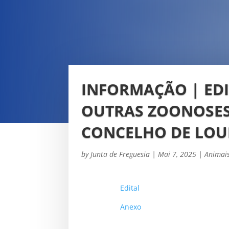
INFORMAÇÃO | EDI
OUTRAS ZOONOSES
CONCELHO DE LOU
by
Junta de Freguesia
|
Mai 7, 2025
|
Animai
Edital
Anexo