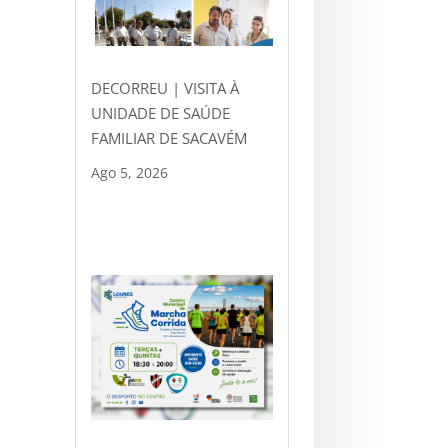
DECORREU | VISITA À
UNIDADE DE SAÚDE
FAMILIAR DE SACAVÉM
Ago 5, 2026