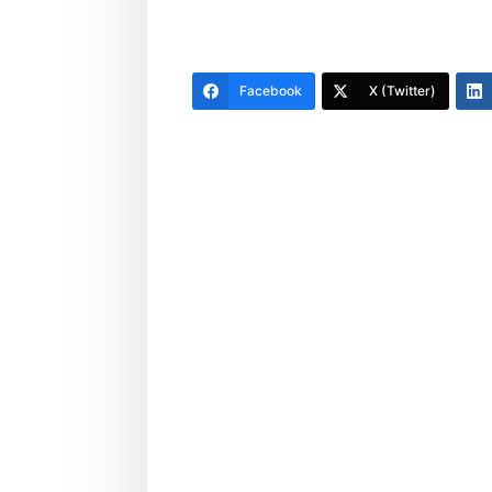
Facebook
X (Twitter)