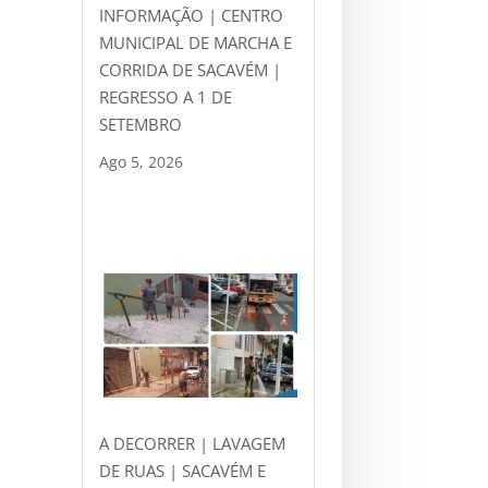
INFORMAÇÃO | CENTRO
MUNICIPAL DE MARCHA E
CORRIDA DE SACAVÉM |
REGRESSO A 1 DE
SETEMBRO
Ago 5, 2026
A DECORRER | LAVAGEM
DE RUAS | SACAVÉM E