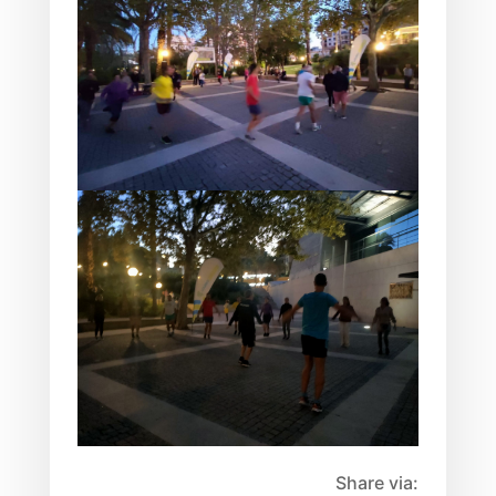
Share via: