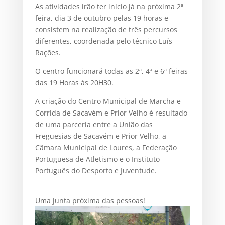
As atividades irão ter início já na próxima 2ª
feira, dia 3 de outubro pelas 19 horas e
consistem na realização de três percursos
diferentes, coordenada pelo técnico Luís
Rações.
O centro funcionará todas as 2ª, 4ª e 6ª feiras
das 19 Horas às 20H30.
A criação do Centro Municipal de Marcha e
Corrida de Sacavém e Prior Velho é resultado
de uma parceria entre a União das
Freguesias de Sacavém e Prior Velho, a
Câmara Municipal de Loures, a Federação
Portuguesa de Atletismo e o Instituto
Português do Desporto e Juventude.
Uma junta próxima das pessoas!