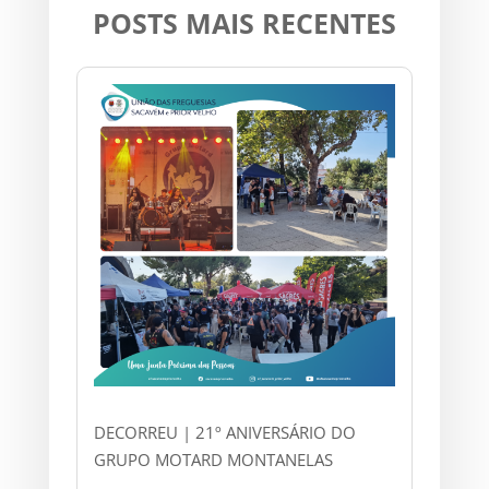
POSTS MAIS RECENTES
DECORREU | 21º ANIVERSÁRIO DO
GRUPO MOTARD MONTANELAS