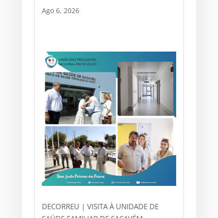
Ago 6, 2026
DECORREU | VISITA À UNIDADE DE