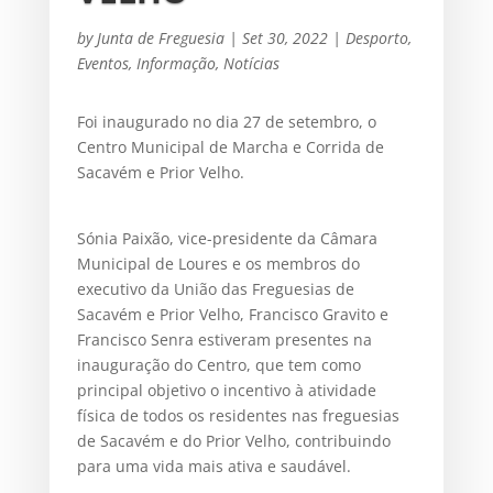
by
Junta de Freguesia
|
Set 30, 2022
|
Desporto
,
Eventos
,
Informação
,
Notícias
Foi inaugurado no dia 27 de setembro, o
Centro Municipal de Marcha e Corrida de
Sacavém e Prior Velho.
Sónia Paixão, vice-presidente da Câmara
Municipal de Loures e os membros do
executivo da União das Freguesias de
Sacavém e Prior Velho, Francisco Gravito e
Francisco Senra estiveram presentes na
inauguração do Centro, que tem como
principal objetivo o incentivo à atividade
física de todos os residentes nas freguesias
de Sacavém e do Prior Velho, contribuindo
para uma vida mais ativa e saudável.