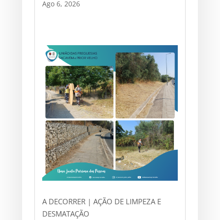
Ago 6, 2026
A DECORRER | AÇÃO DE LIMPEZA E
DESMATAÇÃO