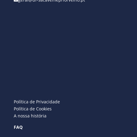
Política de Privacidade
Política de Cookies
A nossa história
FAQ