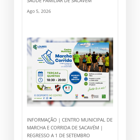
SAÚDE FAMILIAR DE SACAVÉM
Ago 5, 2026
INFORMAÇÃO | CENTRO MUNICIPAL DE
MARCHA E CORRIDA DE SACAVÉM |
REGRESSO A 1 DE SETEMBRO