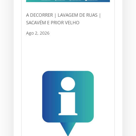
A DECORRER | LAVAGEM DE RUAS |
SACAVÉM E PRIOR VELHO
Ago 2, 2026