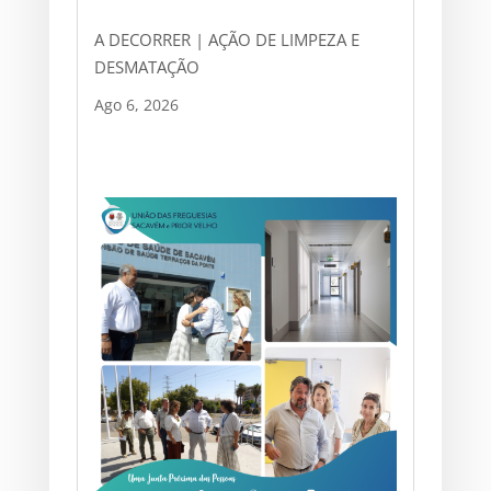
A DECORRER | AÇÃO DE LIMPEZA E
DESMATAÇÃO
Ago 6, 2026