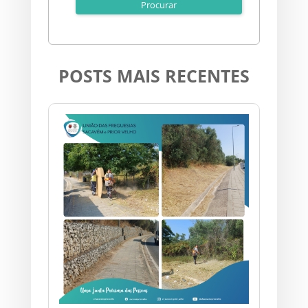
POSTS MAIS RECENTES