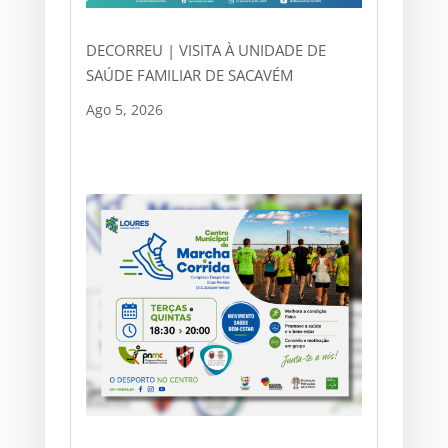
DECORREU | VISITA À UNIDADE DE
SAÚDE FAMILIAR DE SACAVÉM
Ago 5, 2026