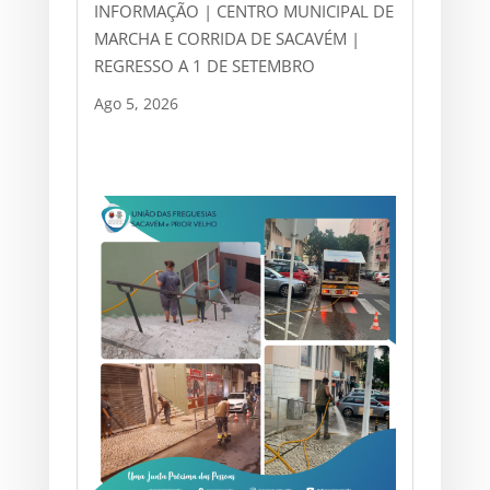
INFORMAÇÃO | CENTRO MUNICIPAL DE
MARCHA E CORRIDA DE SACAVÉM |
REGRESSO A 1 DE SETEMBRO
Ago 5, 2026