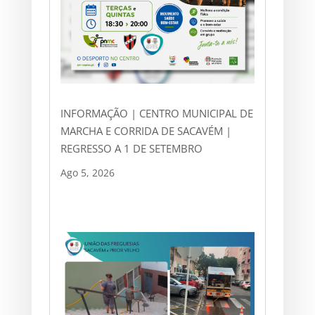
INFORMAÇÃO | CENTRO MUNICIPAL DE
MARCHA E CORRIDA DE SACAVÉM |
REGRESSO A 1 DE SETEMBRO
Ago 5, 2026