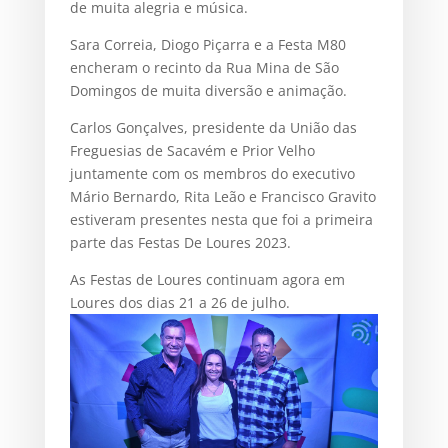
de muita alegria e música.
Sara Correia, Diogo Piçarra e a Festa M80
encheram o recinto da Rua Mina de São
Domingos de muita diversão e animação.
Carlos Gonçalves, presidente da União das
Freguesias de Sacavém e Prior Velho
juntamente com os membros do executivo
Mário Bernardo, Rita Leão e Francisco Gravito
estiveram presentes nesta que foi a primeira
parte das Festas De Loures 2023.
As Festas de Loures continuam agora em
Loures dos dias 21 a 26 de julho.