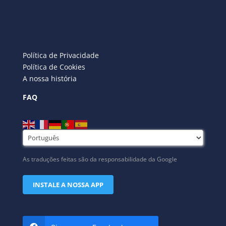
Política de Privacidade
Política de Cookies
A nossa história
FAQ
As traduções feitas são da responsabilidade da Google
INSTALE A NOSSA APP