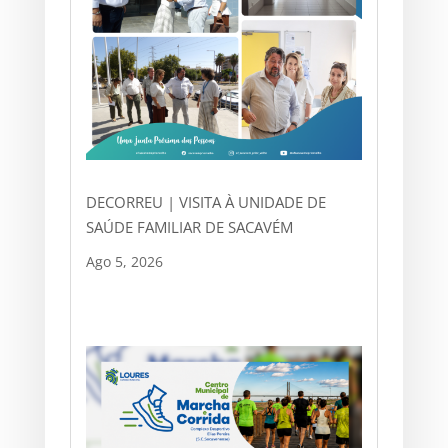
DECORREU | VISITA À UNIDADE DE
SAÚDE FAMILIAR DE SACAVÉM
Ago 5, 2026