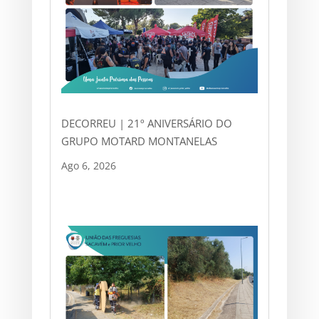
DECORREU | 21º ANIVERSÁRIO DO
GRUPO MOTARD MONTANELAS
Ago 6, 2026