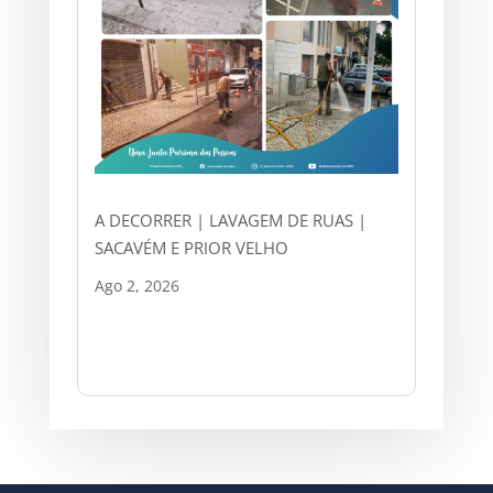
A DECORRER | LAVAGEM DE RUAS |
SACAVÉM E PRIOR VELHO
Ago 2, 2026