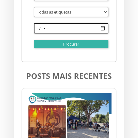
POSTS MAIS RECENTES