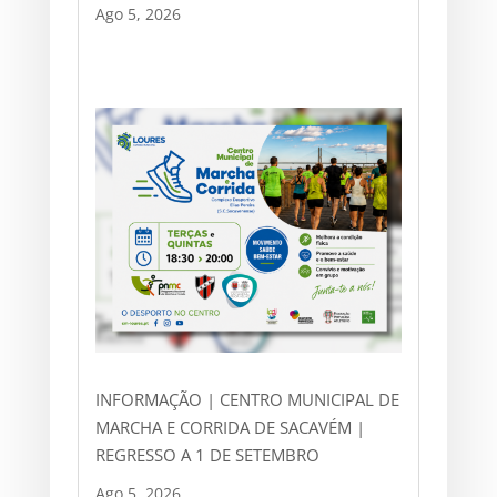
Ago 5, 2026
INFORMAÇÃO | CENTRO MUNICIPAL DE
MARCHA E CORRIDA DE SACAVÉM |
REGRESSO A 1 DE SETEMBRO
Ago 5, 2026