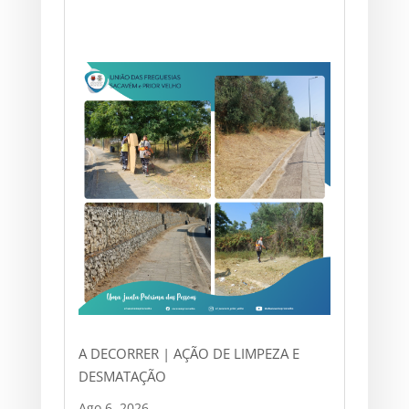
A DECORRER | AÇÃO DE LIMPEZA E
DESMATAÇÃO
Ago 6, 2026