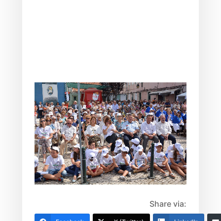
Share via: