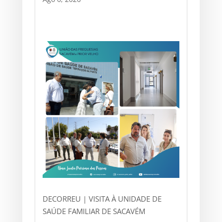
DECORREU | VISITA À UNIDADE DE
SAÚDE FAMILIAR DE SACAVÉM