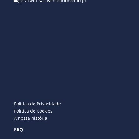
geral@uf-sacavemepriorvelho.pt
Política de Privacidade
Política de Cookies
A nossa história
FAQ