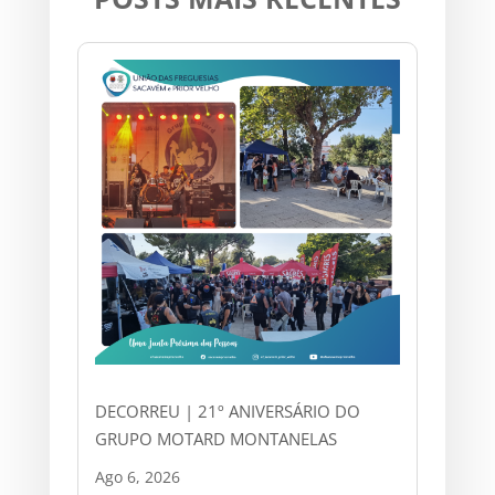
DECORREU | 21º ANIVERSÁRIO DO
GRUPO MOTARD MONTANELAS
Ago 6, 2026