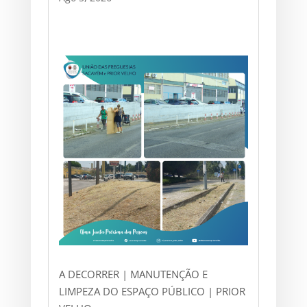
A DECORRER | MANUTENÇÃO E
LIMPEZA DO ESPAÇO PÚBLICO | PRIOR