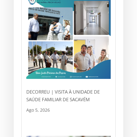
DECORREU | VISITA À UNIDADE DE
SAÚDE FAMILIAR DE SACAVÉM
Ago 5, 2026