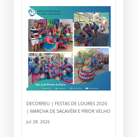
DECORREU | FESTAS DE LOURES 2026
| MARCHA DE SACAVÉM E PRIOR VELHO
Jul 28, 2026