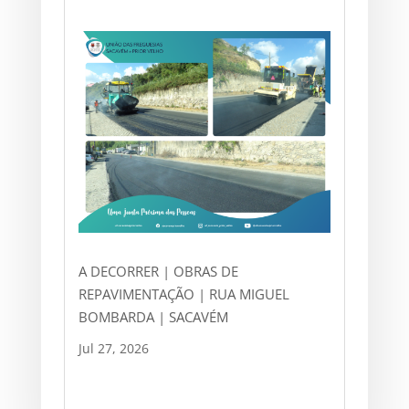
A DECORRER | OBRAS DE
REPAVIMENTAÇÃO | RUA MIGUEL
BOMBARDA | SACAVÉM
Jul 27, 2026