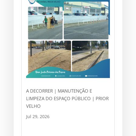
A DECORRER | MANUTENÇÃO E
LIMPEZA DO ESPAÇO PÚBLICO | PRIOR
VELHO
Jul 29, 2026