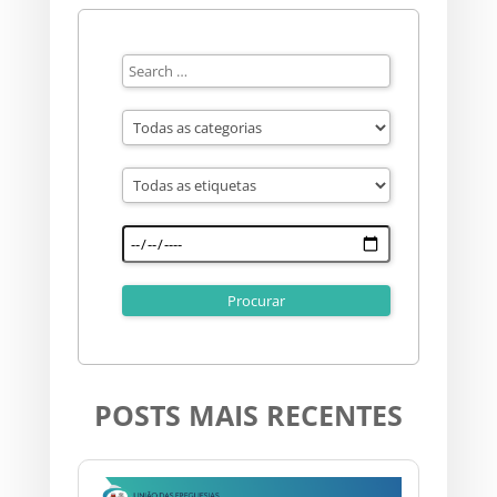
POSTS MAIS RECENTES