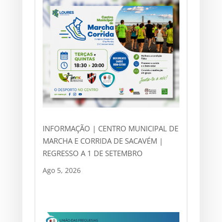
INFORMAÇÃO | CENTRO MUNICIPAL DE
MARCHA E CORRIDA DE SACAVÉM |
REGRESSO A 1 DE SETEMBRO
Ago 5, 2026