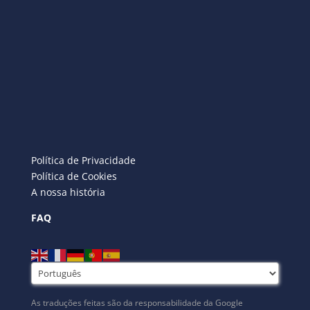
Política de Privacidade
Política de Cookies
A nossa história
FAQ
As traduções feitas são da responsabilidade da Google