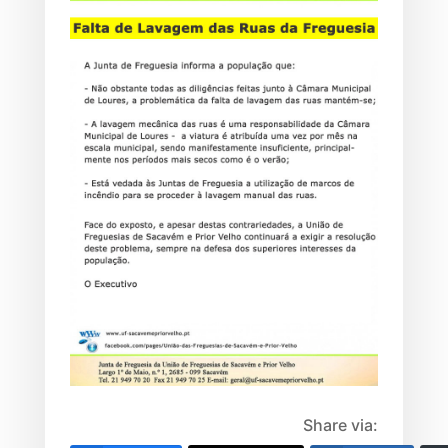
Share via: