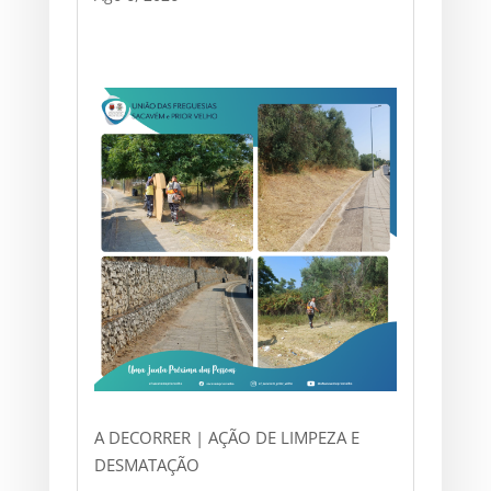
A DECORRER | AÇÃO DE LIMPEZA E
DESMATAÇÃO