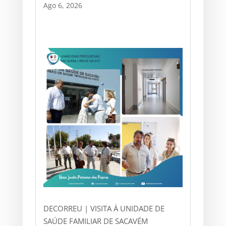
Ago 6, 2026
DECORREU | VISITA À UNIDADE DE
SAÚDE FAMILIAR DE SACAVÉM