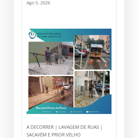
Ago 5, 2026
A DECORRER | LAVAGEM DE RUAS |
SACAVÉM E PRIOR VELHO