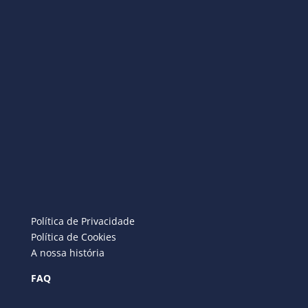
Política de Privacidade
Política de Cookies
A nossa história
FAQ