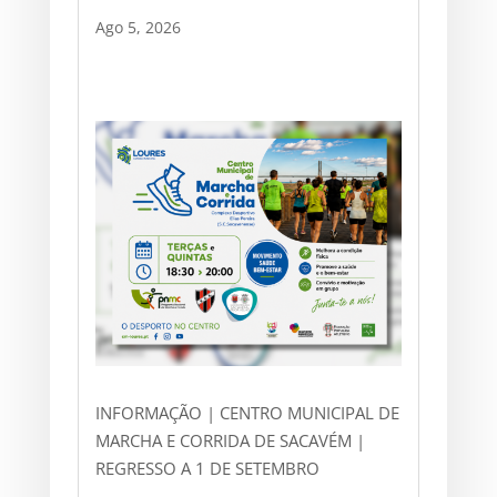
Ago 5, 2026
INFORMAÇÃO | CENTRO MUNICIPAL DE
MARCHA E CORRIDA DE SACAVÉM |
REGRESSO A 1 DE SETEMBRO