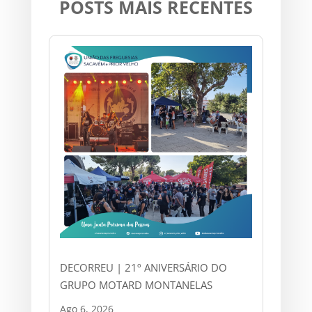
POSTS MAIS RECENTES
DECORREU | 21º ANIVERSÁRIO DO
GRUPO MOTARD MONTANELAS
Ago 6, 2026