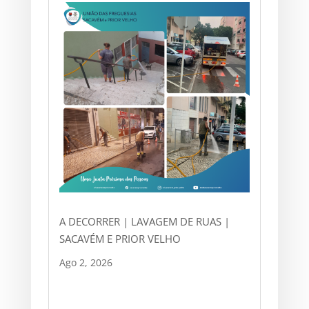
A DECORRER | LAVAGEM DE RUAS |
SACAVÉM E PRIOR VELHO
Ago 2, 2026