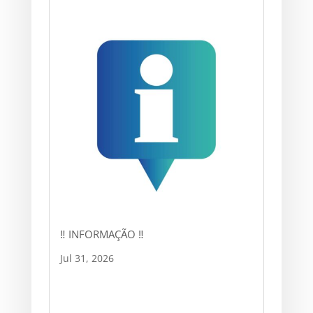
‼ INFORMAÇÃO ‼
Jul 31, 2026