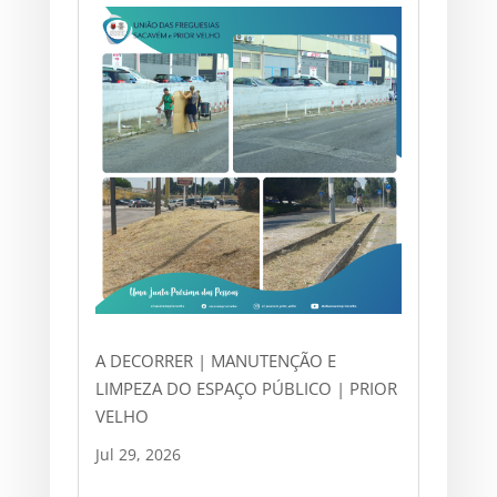
A DECORRER | MANUTENÇÃO E
LIMPEZA DO ESPAÇO PÚBLICO | PRIOR
VELHO
Jul 29, 2026