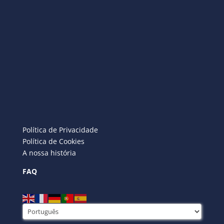
Política de Privacidade
Política de Cookies
A nossa história
FAQ