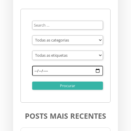
POSTS MAIS RECENTES