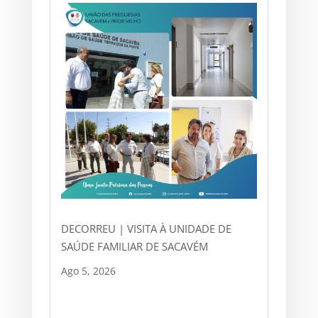
DECORREU | VISITA À UNIDADE DE
SAÚDE FAMILIAR DE SACAVÉM
Ago 5, 2026