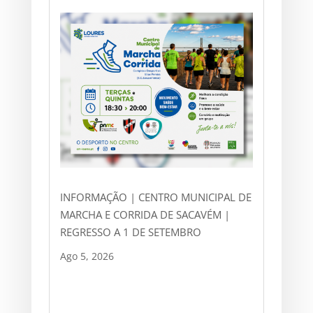
INFORMAÇÃO | CENTRO MUNICIPAL DE
MARCHA E CORRIDA DE SACAVÉM |
REGRESSO A 1 DE SETEMBRO
Ago 5, 2026