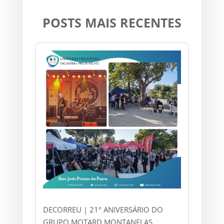
POSTS MAIS RECENTES
DECORREU | 21º ANIVERSÁRIO DO
GRUPO MOTARD MONTANELAS