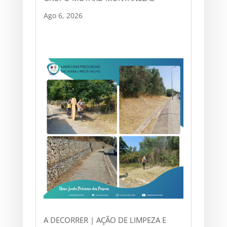
Ago 6, 2026
A DECORRER | AÇÃO DE LIMPEZA E