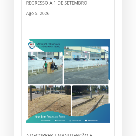
REGRESSO A 1 DE SETEMBRO
Ago 5, 2026
A DECORRER | MANUTENÇÃO E