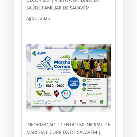
SAÚDE FAMILIAR DE SACAVÉM
Ago 5, 2026
INFORMAÇÃO | CENTRO MUNICIPAL DE
MARCHA E CORRIDA DE SACAVÉM |