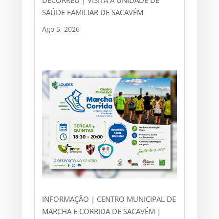
SAÚDE FAMILIAR DE SACAVÉM
Ago 5, 2026
INFORMAÇÃO | CENTRO MUNICIPAL DE
MARCHA E CORRIDA DE SACAVÉM |