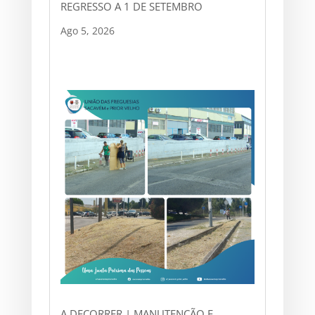
REGRESSO A 1 DE SETEMBRO
Ago 5, 2026
A DECORRER | MANUTENÇÃO E