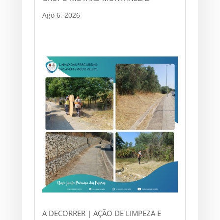
Ago 6, 2026
A DECORRER | AÇÃO DE LIMPEZA E