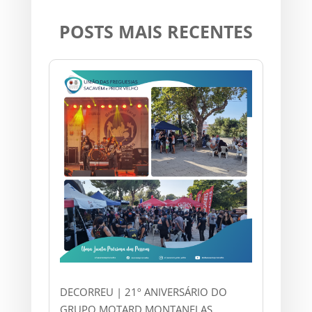
POSTS MAIS RECENTES
DECORREU | 21º ANIVERSÁRIO DO
GRUPO MOTARD MONTANELAS