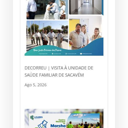
DECORREU | VISITA À UNIDADE DE
SAÚDE FAMILIAR DE SACAVÉM
Ago 5, 2026