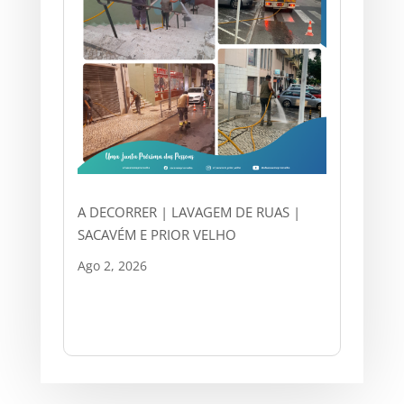
A DECORRER | LAVAGEM DE RUAS |
SACAVÉM E PRIOR VELHO
Ago 2, 2026