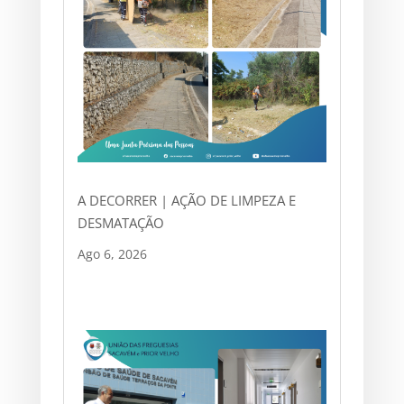
A DECORRER | AÇÃO DE LIMPEZA E
DESMATAÇÃO
Ago 6, 2026