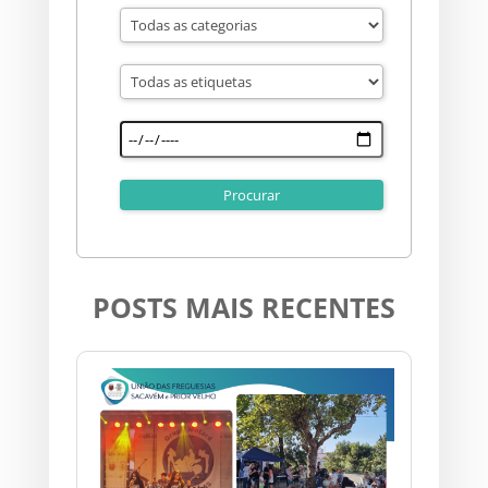
POSTS MAIS RECENTES