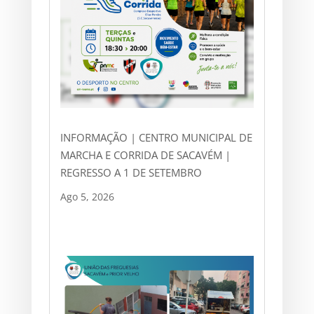
INFORMAÇÃO | CENTRO MUNICIPAL DE
MARCHA E CORRIDA DE SACAVÉM |
REGRESSO A 1 DE SETEMBRO
Ago 5, 2026