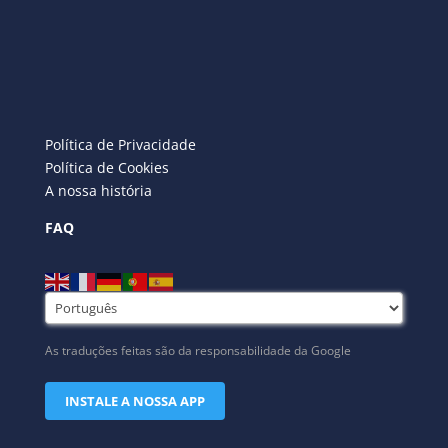
Política de Privacidade
Política de Cookies
A nossa história
FAQ
As traduções feitas são da responsabilidade da Google
INSTALE A NOSSA APP