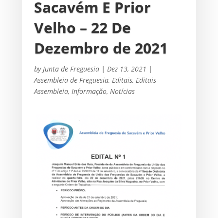
Sacavém E Prior
Velho – 22 De
Dezembro de 2021
by
Junta de Freguesia
|
Dez 13, 2021
|
Assembleia de Freguesia
,
Editais
,
Editais
Assembleia
,
Informação
,
Notícias