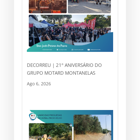
DECORREU | 21º ANIVERSÁRIO DO
GRUPO MOTARD MONTANELAS
Ago 6, 2026