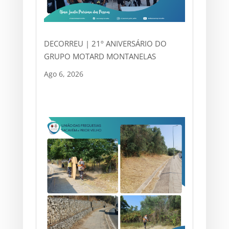
DECORREU | 21º ANIVERSÁRIO DO
GRUPO MOTARD MONTANELAS
Ago 6, 2026