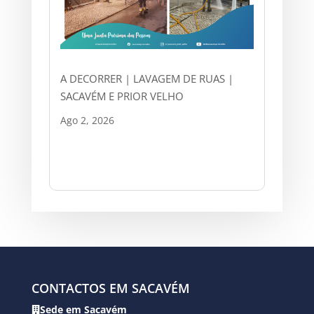
A DECORRER | LAVAGEM DE RUAS |
SACAVÉM E PRIOR VELHO
Ago 2, 2026
CONTACTOS EM SACAVÉM
Sede em Sacavém