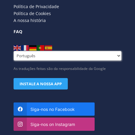
Política de Privacidade
Política de Cookies
A nossa história
FAQ
As traduções feitas são da responsabilidade da Google
INSTALE A NOSSA APP
Siga-nos no Facebook
Siga-nos on Instagram