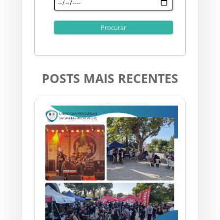
POSTS MAIS RECENTES