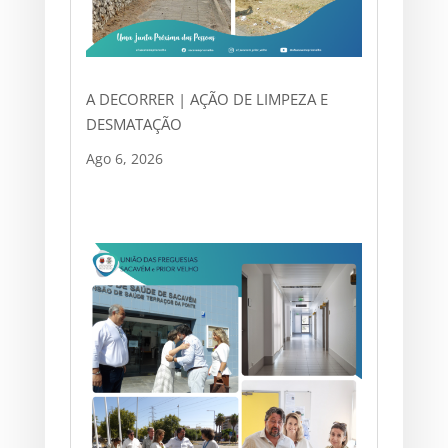
A DECORRER | AÇÃO DE LIMPEZA E
DESMATAÇÃO
Ago 6, 2026