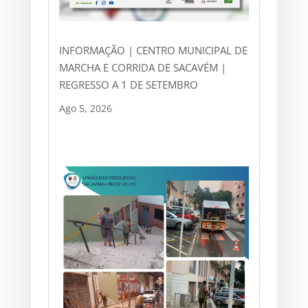
INFORMAÇÃO | CENTRO MUNICIPAL DE
MARCHA E CORRIDA DE SACAVÉM |
REGRESSO A 1 DE SETEMBRO
Ago 5, 2026