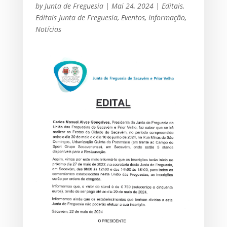
by
Junta de Freguesia
|
Mai 24, 2024
|
Editais
,
Editais Junta de Freguesia
,
Eventos
,
Informação
,
Notícias