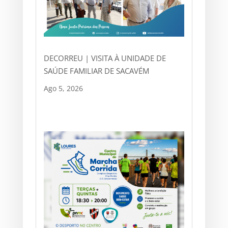
DECORREU | VISITA À UNIDADE DE
SAÚDE FAMILIAR DE SACAVÉM
Ago 5, 2026