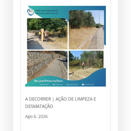
A DECORRER | AÇÃO DE LIMPEZA E
DESMATAÇÃO
Ago 6, 2026