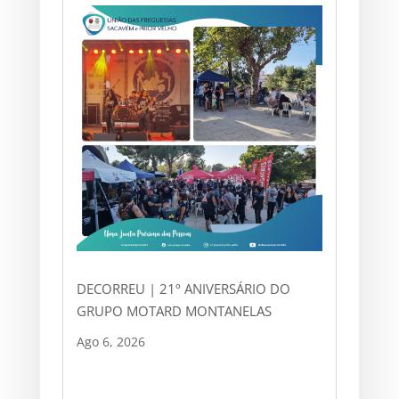
DECORREU | 21º ANIVERSÁRIO DO
GRUPO MOTARD MONTANELAS
Ago 6, 2026