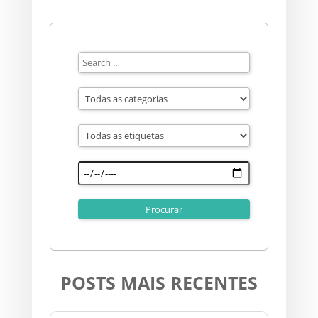
POSTS MAIS RECENTES