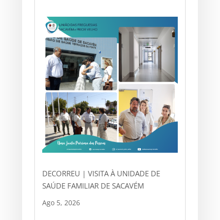
DECORREU | VISITA À UNIDADE DE
SAÚDE FAMILIAR DE SACAVÉM
Ago 5, 2026