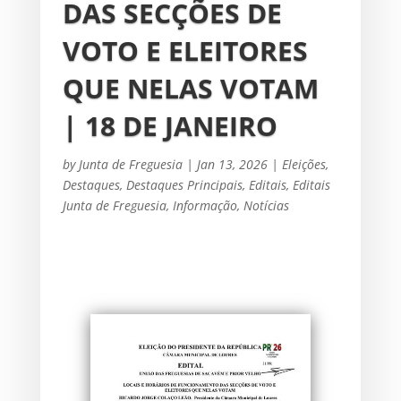
DAS SECÇÕES DE
VOTO E ELEITORES
QUE NELAS VOTAM
| 18 DE JANEIRO
by
Junta de Freguesia
|
Jan 13, 2026
|
Eleições
,
Destaques
,
Destaques Principais
,
Editais
,
Editais
Junta de Freguesia
,
Informação
,
Notícias