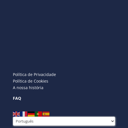
Política de Privacidade
Política de Cookies
A nossa história
FAQ