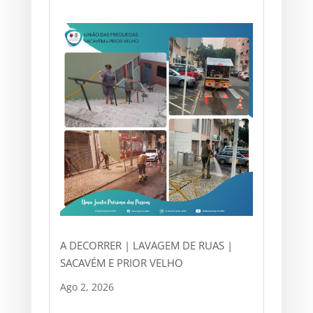
A DECORRER | LAVAGEM DE RUAS |
SACAVÉM E PRIOR VELHO
Ago 2, 2026