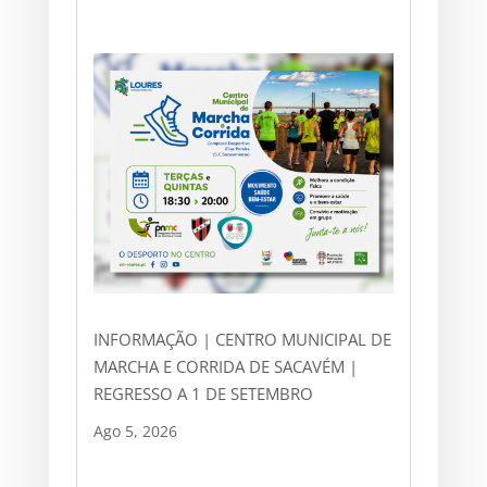
INFORMAÇÃO | CENTRO MUNICIPAL DE
MARCHA E CORRIDA DE SACAVÉM |
REGRESSO A 1 DE SETEMBRO
Ago 5, 2026