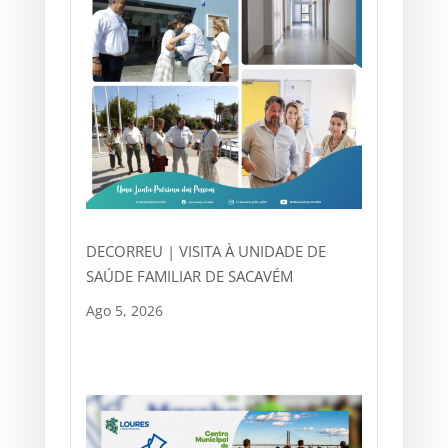
DECORREU | VISITA À UNIDADE DE
SAÚDE FAMILIAR DE SACAVÉM
Ago 5, 2026