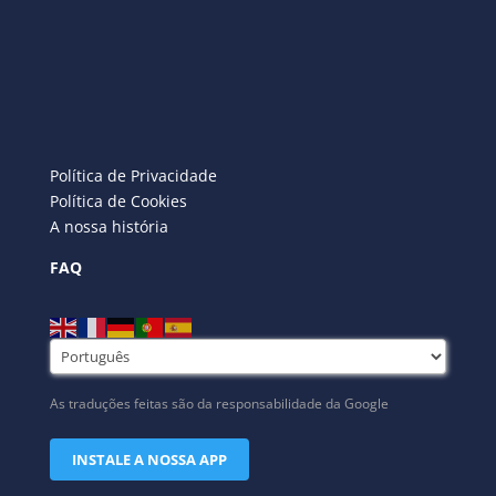
Política de Privacidade
Política de Cookies
A nossa história
FAQ
As traduções feitas são da responsabilidade da Google
INSTALE A NOSSA APP