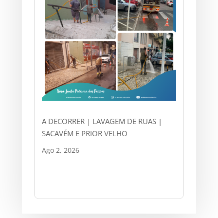
A DECORRER | LAVAGEM DE RUAS |
SACAVÉM E PRIOR VELHO
Ago 2, 2026