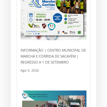
INFORMAÇÃO | CENTRO MUNICIPAL DE
MARCHA E CORRIDA DE SACAVÉM |
REGRESSO A 1 DE SETEMBRO
Ago 5, 2026