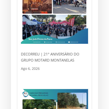
DECORREU | 21º ANIVERSÁRIO DO
GRUPO MOTARD MONTANELAS
Ago 6, 2026