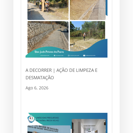
A DECORRER | AÇÃO DE LIMPEZA E
DESMATAÇÃO
Ago 6, 2026