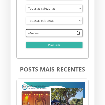
POSTS MAIS RECENTES