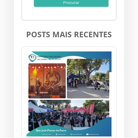
POSTS MAIS RECENTES