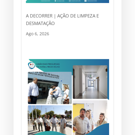
A DECORRER | AÇÃO DE LIMPEZA E
DESMATAÇÃO
Ago 6, 2026