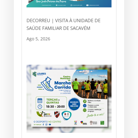
DECORREU | VISITA À UNIDADE DE
SAÚDE FAMILIAR DE SACAVÉM
Ago 5, 2026