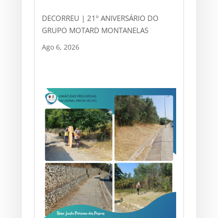
DECORREU | 21º ANIVERSÁRIO DO
GRUPO MOTARD MONTANELAS
Ago 6, 2026