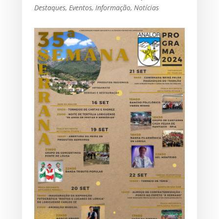
Destaques
,
Eventos
,
Informação
,
Notícias