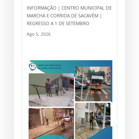
INFORMAÇÃO | CENTRO MUNICIPAL DE
MARCHA E CORRIDA DE SACAVÉM |
REGRESSO A 1 DE SETEMBRO
Ago 5, 2026