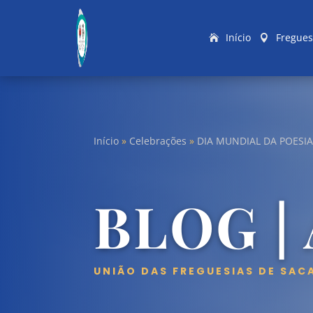
Início
Fregues
Início
»
Celebrações
»
DIA MUNDIAL DA POESIA
BLOG |
UNIÃO DAS FREGUESIAS DE SAC