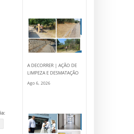
A DECORRER | AÇÃO DE
LIMPEZA E DESMATAÇÃO
Ago 6, 2026
ia:
e