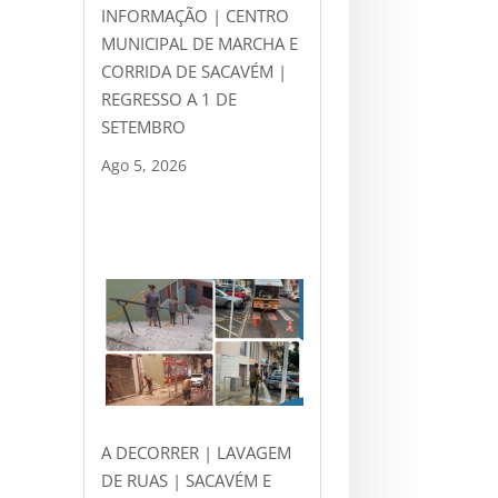
INFORMAÇÃO | CENTRO
MUNICIPAL DE MARCHA E
CORRIDA DE SACAVÉM |
REGRESSO A 1 DE
SETEMBRO
Ago 5, 2026
A DECORRER | LAVAGEM
DE RUAS | SACAVÉM E