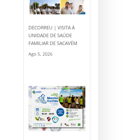
DECORREU | VISITA À
UNIDADE DE SAÚDE
FAMILIAR DE SACAVÉM
Ago 5, 2026