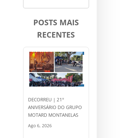
POSTS MAIS
RECENTES
DECORREU | 21º
ANIVERSÁRIO DO GRUPO
MOTARD MONTANELAS
Ago 6, 2026