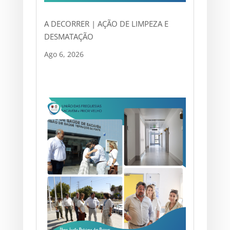
A DECORRER | AÇÃO DE LIMPEZA E
DESMATAÇÃO
Ago 6, 2026