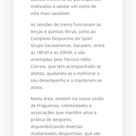
motivados a adotar um estilo de
vida mais saudável.
As sessões de treino funcionam às
terças e quintas-feiras, junto ao
Complexo Desportivo do Sport
Grupo Sacavenense, Sacavém, entre
as 18h30 e as 20h00, e são
orientadas pelo Técnico Hélio
Correia, que tem acompanhado os
atletas, ajudando-os a melhorar o
seu desempenho e a manterem-se
ativos.
Nesta área, existem na nossa União
de Freguesias, coletividades e
associações que mantêm ativa a
prática de desporto,
disponibilizando diversas
modalidades desportivas, que vão