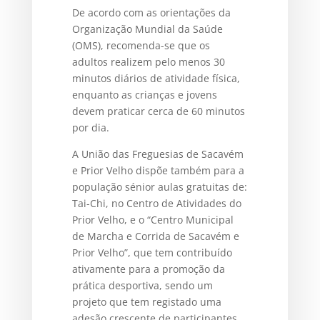
De acordo com as orientações da
Organização Mundial da Saúde
(OMS), recomenda-se que os
adultos realizem pelo menos 30
minutos diários de atividade física,
enquanto as crianças e jovens
devem praticar cerca de 60 minutos
por dia.
A União das Freguesias de Sacavém
e Prior Velho dispõe também para a
população sénior aulas gratuitas de:
Tai-Chi, no Centro de Atividades do
Prior Velho, e o “Centro Municipal
de Marcha e Corrida de Sacavém e
Prior Velho”, que tem contribuído
ativamente para a promoção da
prática desportiva, sendo um
projeto que tem registado uma
adesão crescente de participantes