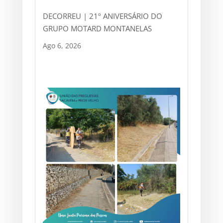
DECORREU | 21º ANIVERSÁRIO DO
GRUPO MOTARD MONTANELAS
Ago 6, 2026