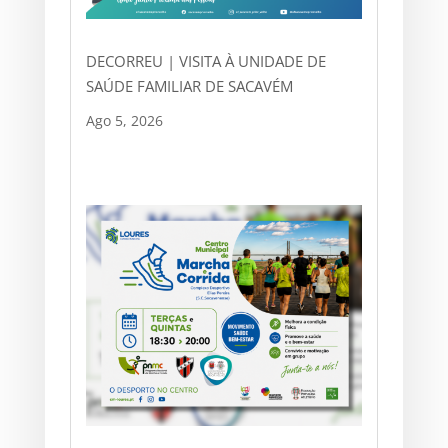
DECORREU | VISITA À UNIDADE DE
SAÚDE FAMILIAR DE SACAVÉM
Ago 5, 2026