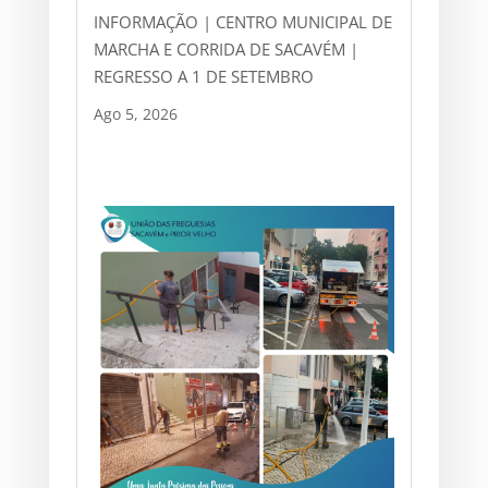
INFORMAÇÃO | CENTRO MUNICIPAL DE
MARCHA E CORRIDA DE SACAVÉM |
REGRESSO A 1 DE SETEMBRO
Ago 5, 2026