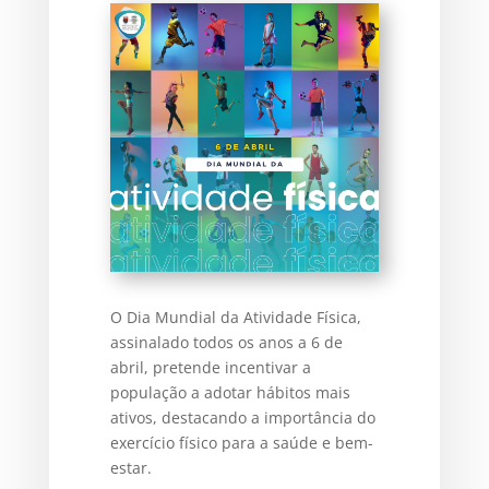
O Dia Mundial da Atividade Física,
assinalado todos os anos a 6 de
abril, pretende incentivar a
população a adotar hábitos mais
ativos, destacando a importância do
exercício físico para a saúde e bem-
estar.