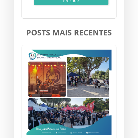
POSTS MAIS RECENTES