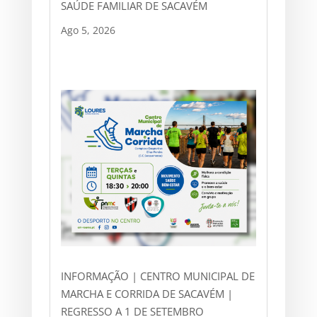
SAÚDE FAMILIAR DE SACAVÉM
Ago 5, 2026
INFORMAÇÃO | CENTRO MUNICIPAL DE
MARCHA E CORRIDA DE SACAVÉM |
REGRESSO A 1 DE SETEMBRO