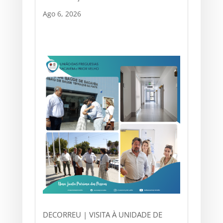
Ago 6, 2026
DECORREU | VISITA À UNIDADE DE