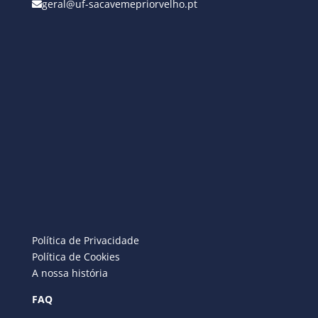
geral@uf-sacavemepriorvelho.pt
Política de Privacidade
Política de Cookies
A nossa história
FAQ