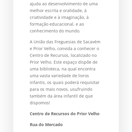
ajuda ao desenvolvimento de uma
melhor escrita e oralidade, à
criatividade e à imaginação, à
formação educacional, e ao
conhecimento do mundo.
A União das Freguesias de Sacavém
e Prior Velho, convida a conhecer o
Centro de Recursos, localizado no
Prior Velho. Este espaço dispõe de
uma biblioteca, na qual encontra
uma vasta variedade de livros
infantis, os quais poderá requisitar
para os mais novos, usufruindo
também da área infantil de que
dispomos!
Centro de Recursos do Prior Velho
Rua do Mercado