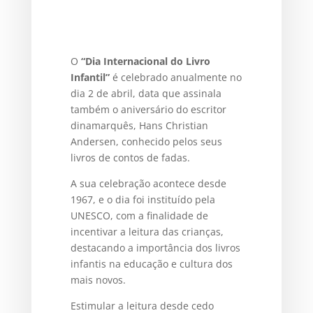
O
“Dia Internacional do Livro
Infantil”
é celebrado anualmente no
dia 2 de abril, data que assinala
também o aniversário do escritor
dinamarquês, Hans Christian
Andersen, conhecido pelos seus
livros de contos de fadas.
A sua celebração acontece desde
1967, e o dia foi instituído pela
UNESCO, com a finalidade de
incentivar a leitura das crianças,
destacando a importância dos livros
infantis na educação e cultura dos
mais novos.
Estimular a leitura desde cedo