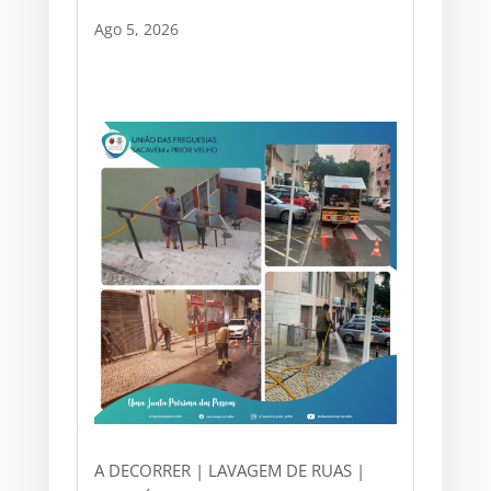
Ago 5, 2026
A DECORRER | LAVAGEM DE RUAS |