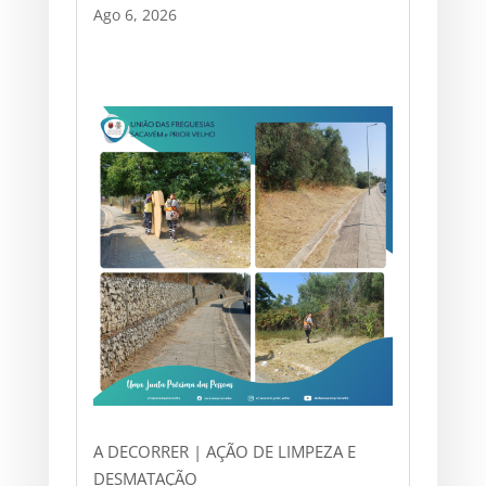
Ago 6, 2026
A DECORRER | AÇÃO DE LIMPEZA E
DESMATAÇÃO