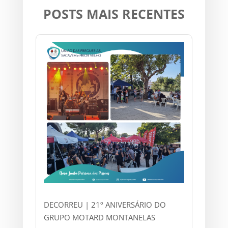
POSTS MAIS RECENTES
DECORREU | 21º ANIVERSÁRIO DO
GRUPO MOTARD MONTANELAS