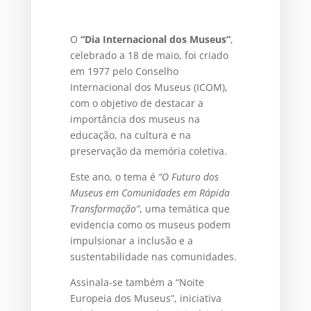
O
“Dia Internacional dos Museus”
,
celebrado a 18 de maio, foi criado
em 1977 pelo Conselho
Internacional dos Museus (ICOM),
com o objetivo de destacar a
importância dos museus na
educação, na cultura e na
preservação da memória coletiva.
Este ano, o tema é
“O Futuro dos
Museus em Comunidades em Rápida
Transformação”
, uma temática que
evidencia como os museus podem
impulsionar a inclusão e a
sustentabilidade nas comunidades.
Assinala-se também a “Noite
Europeia dos Museus”, iniciativa