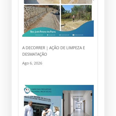
A DECORRER | AÇÃO DE LIMPEZA E
DESMATAÇÃO
Ago 6, 2026