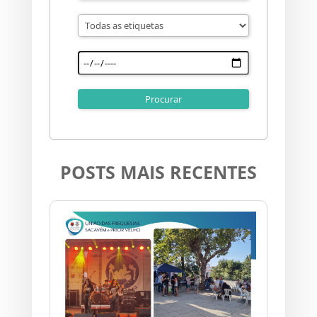
POSTS MAIS RECENTES