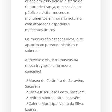
criada em 2005 pelo Ministério da
Cultura de França, que convida o
público a visitar museus e
monumentos em horário noturno,
com atividades especiais e
momentos únicos.
Os museus são espaços vivos, que
aproximam pessoas, histórias e
saberes.
Aproveite e visite os museus na
nossa freguesia e no nosso
concelho!
📍Museu de Cerâmica de Sacavém,
Sacavém
📍Casa-Museu José Pedro, Sacavém
📍Reduto Monte Cintra, Sacavém
📍Galeria Municipal Vieira da Silva,
Loures