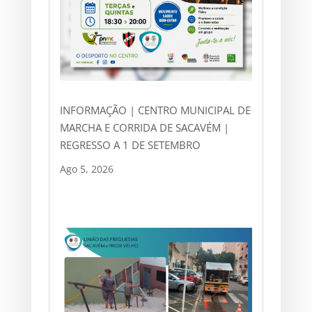
INFORMAÇÃO | CENTRO MUNICIPAL DE
MARCHA E CORRIDA DE SACAVÉM |
REGRESSO A 1 DE SETEMBRO
Ago 5, 2026