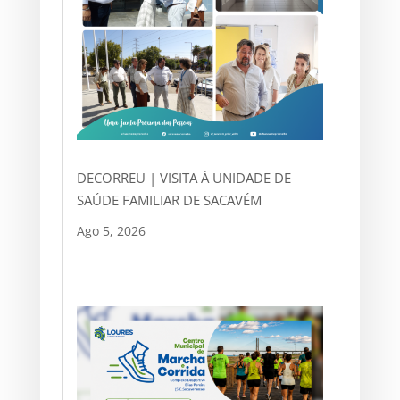
DECORREU | VISITA À UNIDADE DE
SAÚDE FAMILIAR DE SACAVÉM
Ago 5, 2026