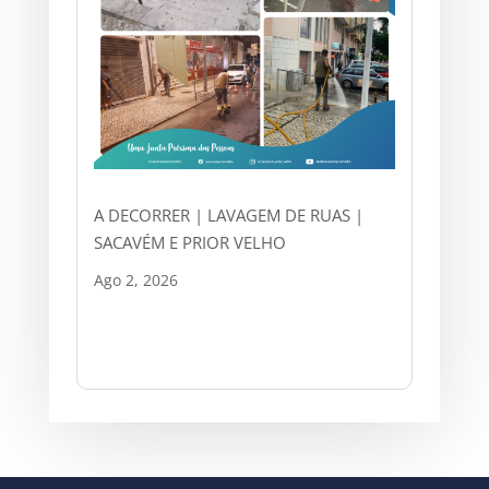
A DECORRER | LAVAGEM DE RUAS |
SACAVÉM E PRIOR VELHO
Ago 2, 2026