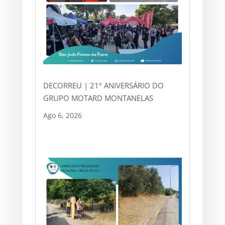
DECORREU | 21º ANIVERSÁRIO DO
GRUPO MOTARD MONTANELAS
Ago 6, 2026