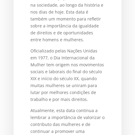
na sociedade, ao longo da história e
nos dias de hoje. Esta data é
também um momento para refletir
sobre a importância da igualdade
de direitos e de oportunidades
entre homens e mulheres.
Oficializado pelas Nações Unidas
em 1977, o Dia Internacional da
Mulher tem origem nos movimentos
sociais e laborais do final do século
XIX e início do século XX, quando
muitas mulheres se uniram para
lutar por melhores condições de
trabalho e por mais direitos.
Atualmente, esta data continua a
lembrar a importância de valorizar o
contributo das mulheres e de
continuar a promover uma