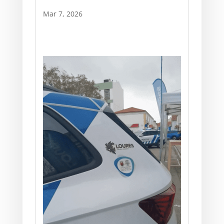
Mar 7, 2026