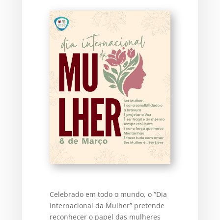
Celebrado em todo o mundo, o “Dia
Internacional da Mulher” pretende
reconhecer o papel das mulheres