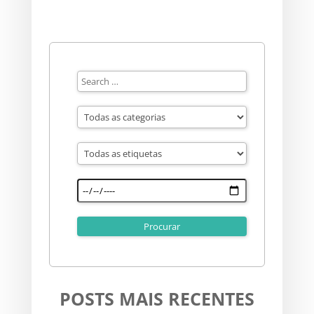
POSTS MAIS RECENTES