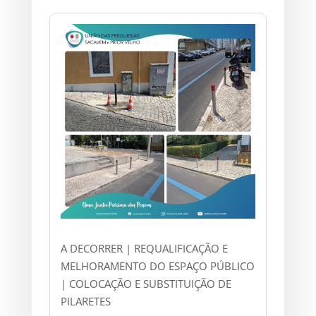
A DECORRER | REQUALIFICAÇÃO E
MELHORAMENTO DO ESPAÇO PÚBLICO
| COLOCAÇÃO E SUBSTITUIÇÃO DE
PILARETES