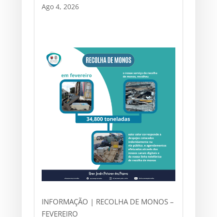
Ago 4, 2026
INFORMAÇÃO | RECOLHA DE MONOS –
FEVEREIRO