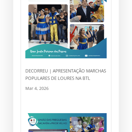
DECORREU | APRESENTAÇÃO MARCHAS
POPULARES DE LOURES NA BTL
Mar 4, 2026