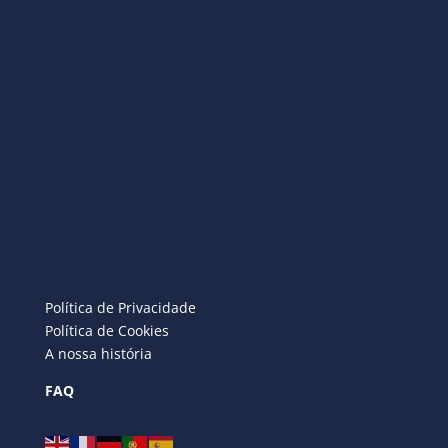
Política de Privacidade
Política de Cookies
A nossa história
FAQ