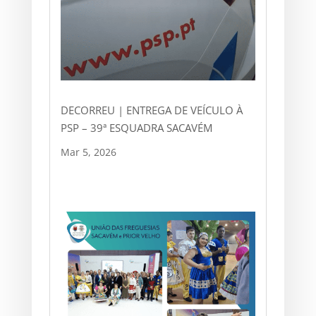
DECORREU | ENTREGA DE VEÍCULO À
PSP – 39ª ESQUADRA SACAVÉM
Mar 5, 2026