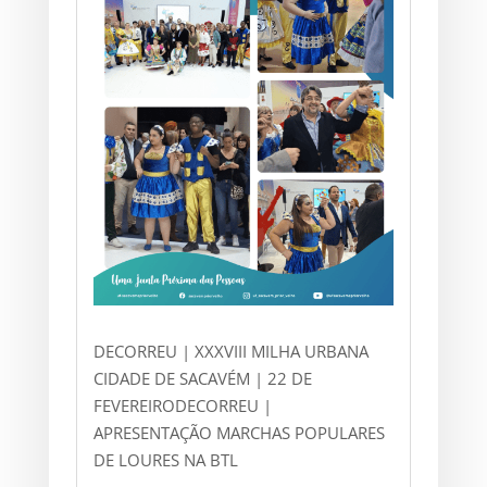
DECORREU | XXXVIII MILHA URBANA
CIDADE DE SACAVÉM | 22 DE
FEVEREIRODECORREU |
APRESENTAÇÃO MARCHAS POPULARES
DE LOURES NA BTL