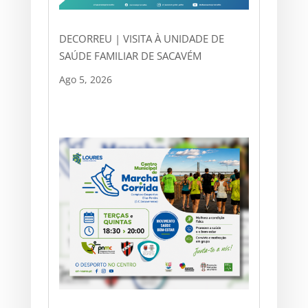
DECORREU | VISITA À UNIDADE DE
SAÚDE FAMILIAR DE SACAVÉM
Ago 5, 2026