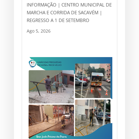
INFORMAÇÃO | CENTRO MUNICIPAL DE
MARCHA E CORRIDA DE SACAVÉM |
REGRESSO A 1 DE SETEMBRO
Ago 5, 2026