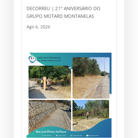
DECORREU | 21º ANIVERSÁRIO DO
GRUPO MOTARD MONTANELAS
Ago 6, 2026