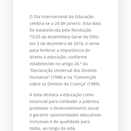
O Dia Internacional da Educação
celebra-se a 24 de janeiro. Esta data
foi estabelecida pela Resolução
73/25 da Assembleia Geral da ONU,
em 3 de dezembro de 2018, e serve
para lembrar a importância do
direito à educação, conforme
estabelecido no artigo 26.º da
“Declaração Universal dos Direitos
Humanos” (1948) e na “Convenção
sobre os Direitos da Criança” (1989).
A data destaca a educação como
essencial para combater a pobreza,
promover o desenvolvimento social
e garantir oportunidades educativas
inclusivas e de qualidade para
todos, ao longo da vida.