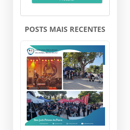
POSTS MAIS RECENTES