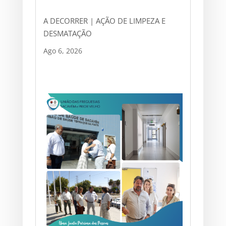
A DECORRER | AÇÃO DE LIMPEZA E
DESMATAÇÃO
Ago 6, 2026