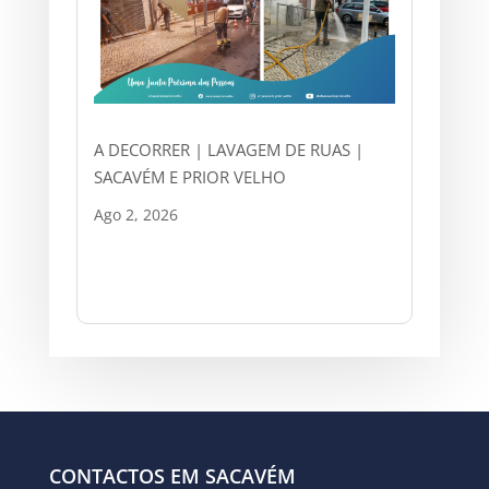
A DECORRER | LAVAGEM DE RUAS |
SACAVÉM E PRIOR VELHO
Ago 2, 2026
CONTACTOS EM SACAVÉM