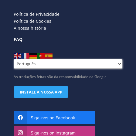
Política de Privacidade
Política de Cookies
A nossa história
FAQ
As traduções feitas são da responsabilidade da Google
INSTALE A NOSSA APP
Siga-nos no Facebook
Siga-nos on Instagram