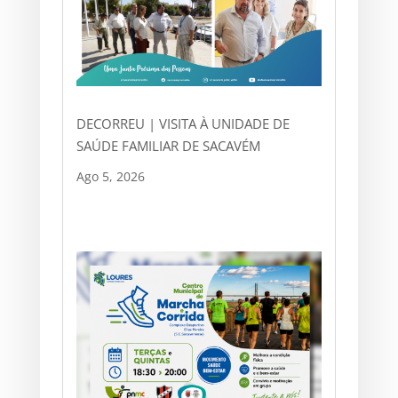
DECORREU | VISITA À UNIDADE DE
SAÚDE FAMILIAR DE SACAVÉM
Ago 5, 2026