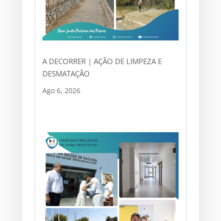
A DECORRER | AÇÃO DE LIMPEZA E
DESMATAÇÃO
Ago 6, 2026