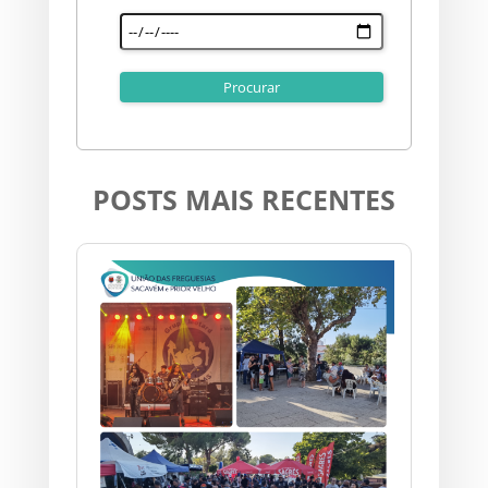
POSTS MAIS RECENTES