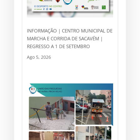
INFORMAÇÃO | CENTRO MUNICIPAL DE
MARCHA E CORRIDA DE SACAVÉM |
REGRESSO A 1 DE SETEMBRO
Ago 5, 2026