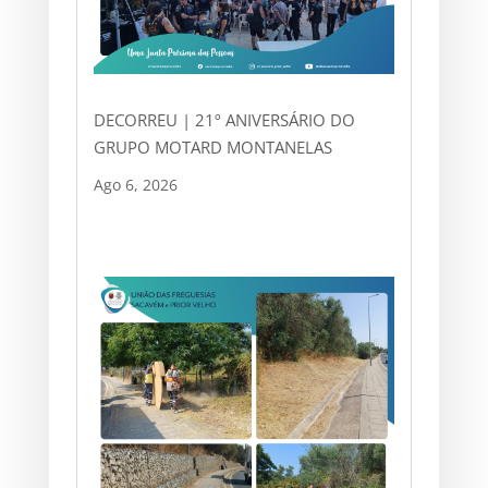
DECORREU | 21º ANIVERSÁRIO DO
GRUPO MOTARD MONTANELAS
Ago 6, 2026