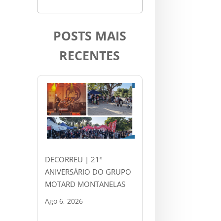
POSTS MAIS
RECENTES
DECORREU | 21º
ANIVERSÁRIO DO GRUPO
MOTARD MONTANELAS
Ago 6, 2026