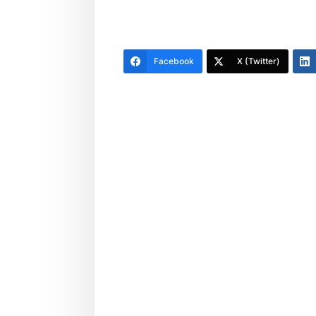
Facebook
X (Twitter)