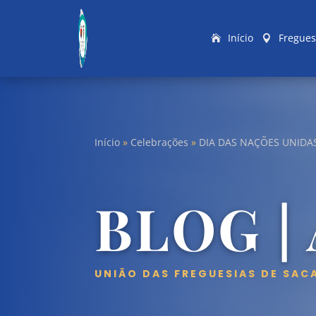
Início
Fregues
Início
»
Celebrações
»
DIA DAS NAÇÕES UNIDA
BLOG |
UNIÃO DAS FREGUESIAS DE SAC