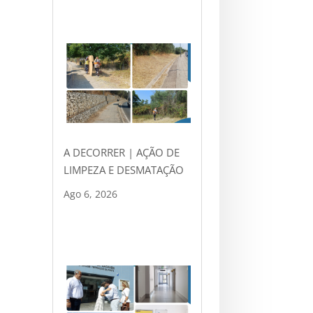
A DECORRER | AÇÃO DE
LIMPEZA E DESMATAÇÃO
Ago 6, 2026