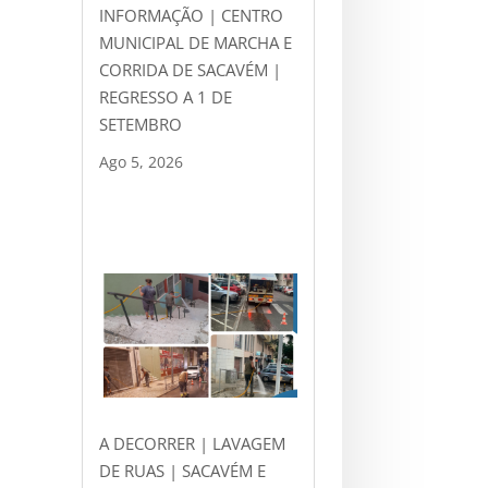
INFORMAÇÃO | CENTRO
MUNICIPAL DE MARCHA E
CORRIDA DE SACAVÉM |
REGRESSO A 1 DE
SETEMBRO
Ago 5, 2026
A DECORRER | LAVAGEM
DE RUAS | SACAVÉM E