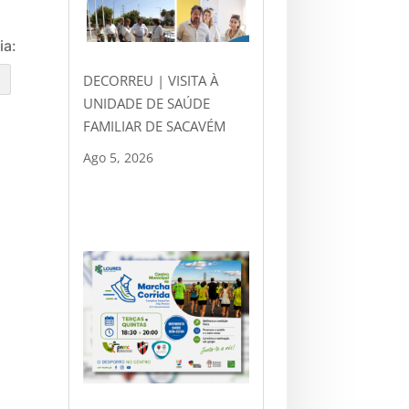
ia:
DECORREU | VISITA À
e
UNIDADE DE SAÚDE
FAMILIAR DE SACAVÉM
Ago 5, 2026