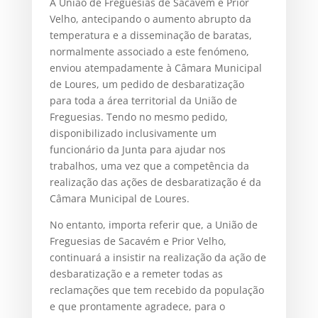
A União de Freguesias de Sacavém e Prior
Velho, antecipando o aumento abrupto da
temperatura e a disseminação de baratas,
normalmente associado a este fenómeno,
enviou atempadamente à Câmara Municipal
de Loures, um pedido de desbaratização
para toda a área territorial da União de
Freguesias. Tendo no mesmo pedido,
disponibilizado inclusivamente um
funcionário da Junta para ajudar nos
trabalhos, uma vez que a competência da
realização das ações de desbaratização é da
Câmara Municipal de Loures.
No entanto, importa referir que, a União de
Freguesias de Sacavém e Prior Velho,
continuará a insistir na realização da ação de
desbaratização e a remeter todas as
reclamações que tem recebido da população
e que prontamente agradece, para o