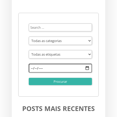
POSTS MAIS RECENTES