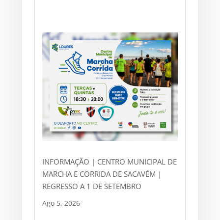
INFORMAÇÃO | CENTRO MUNICIPAL DE
MARCHA E CORRIDA DE SACAVÉM |
REGRESSO A 1 DE SETEMBRO
Ago 5, 2026