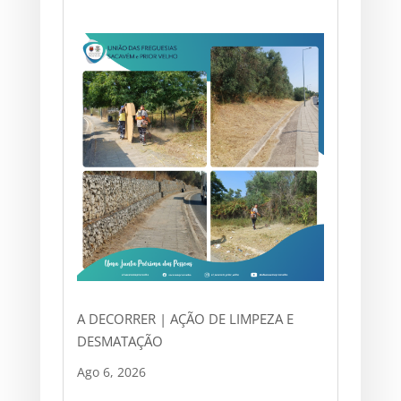
A DECORRER | AÇÃO DE LIMPEZA E
DESMATAÇÃO
Ago 6, 2026