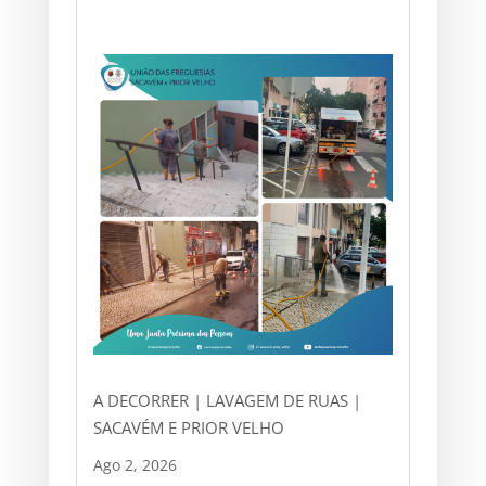
A DECORRER | LAVAGEM DE RUAS |
SACAVÉM E PRIOR VELHO
Ago 2, 2026