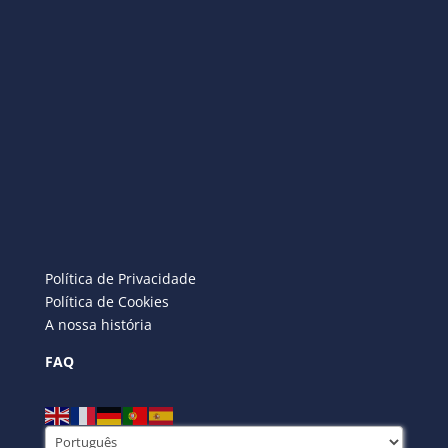
Política de Privacidade
Política de Cookies
A nossa história
FAQ