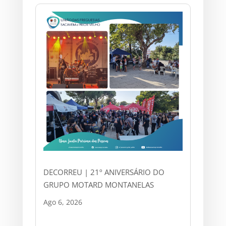
DECORREU | 21º ANIVERSÁRIO DO
GRUPO MOTARD MONTANELAS
Ago 6, 2026