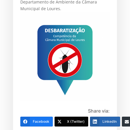
Departamento de Ambiente da Câmara
Municipal de Loures.
Share via:
Facebook
X (Twitter)
LinkedIn