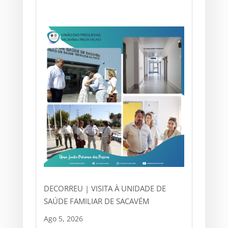
DECORREU | VISITA À UNIDADE DE
SAÚDE FAMILIAR DE SACAVÉM
Ago 5, 2026