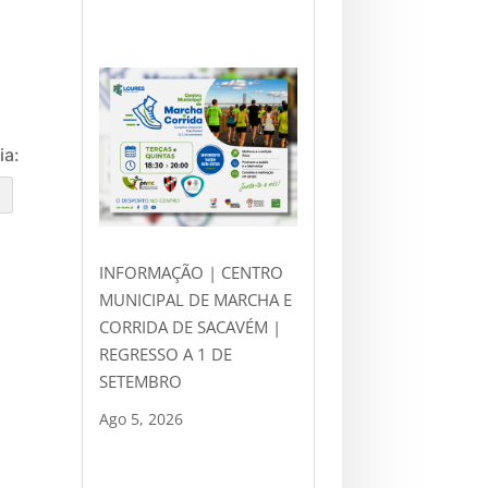
ia:
e
INFORMAÇÃO | CENTRO
MUNICIPAL DE MARCHA E
CORRIDA DE SACAVÉM |
REGRESSO A 1 DE
SETEMBRO
Ago 5, 2026