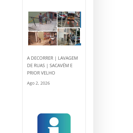
A DECORRER | LAVAGEM
DE RUAS | SACAVÉM E
PRIOR VELHO
Ago 2, 2026