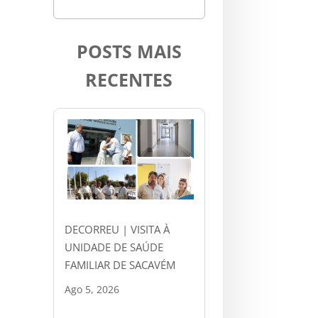
POSTS MAIS
RECENTES
DECORREU | VISITA À
UNIDADE DE SAÚDE
FAMILIAR DE SACAVÉM
Ago 5, 2026