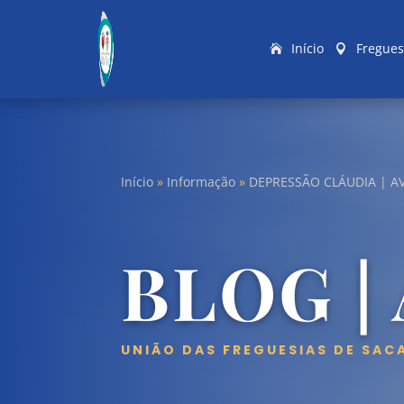
Início
Fregues
Início
»
Informação
»
DEPRESSÃO CLÁUDIA | A
BLOG |
UNIÃO DAS FREGUESIAS DE SAC