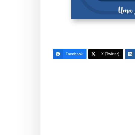
Facebook
X (Twitter)