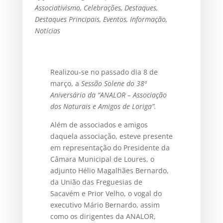
Associativismo
,
Celebrações
,
Destaques
,
Destaques Principais
,
Eventos
,
Informação
,
Notícias
Realizou-se no passado dia 8 de
março, a
Sessão Solene do 38º
Aniversário da “ANALOR – Associação
dos Naturais e Amigos de Loriga”.
Além de associados e amigos
daquela associação, esteve presente
em representação do Presidente da
Câmara Municipal de Loures, o
adjunto Hélio Magalhães Bernardo,
da União das Freguesias de
Sacavém e Prior Velho, o vogal do
executivo Mário Bernardo, assim
como os dirigentes da ANALOR,