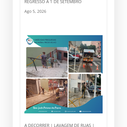
REGRESSO A 1 DE SETEMBRO
Ago 5, 2026
A DECORRER | LAVAGEM DE RUAS |