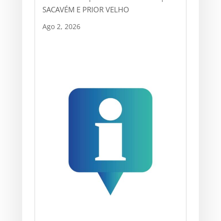
SACAVÉM E PRIOR VELHO
Ago 2, 2026