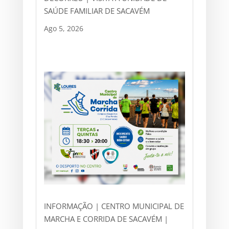
SAÚDE FAMILIAR DE SACAVÉM
Ago 5, 2026
INFORMAÇÃO | CENTRO MUNICIPAL DE
MARCHA E CORRIDA DE SACAVÉM |