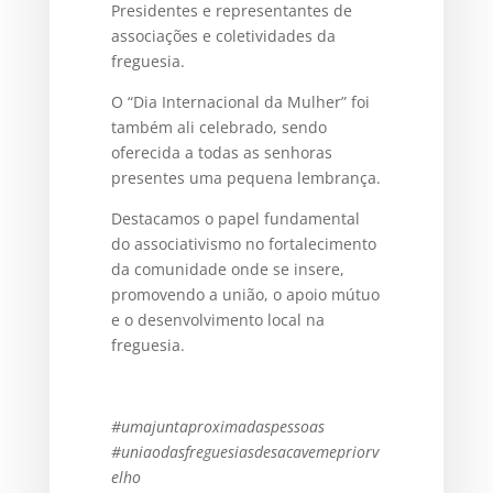
Presidentes e representantes de
associações e coletividades da
freguesia.
O “Dia Internacional da Mulher” foi
também ali celebrado, sendo
oferecida a todas as senhoras
presentes uma pequena lembrança.
Destacamos o papel fundamental
do associativismo no fortalecimento
da comunidade onde se insere,
promovendo a união, o apoio mútuo
e o desenvolvimento local na
freguesia.
#umajuntaproximadaspessoas
#uniaodasfreguesiasdesacavemepriorv
elho