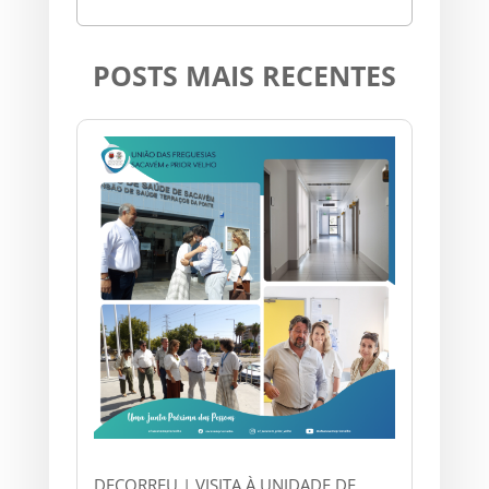
POSTS MAIS RECENTES
DECORREU | VISITA À UNIDADE DE