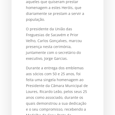
aqueles que quiseram prestar
homenagem a estes Heróis, que
diariamente se prestam a servir a
população.
O presidente da União das
Freguesias de Sacavém e Prior
Velho, Carlos Gonçalves, marcou
presença nesta cerimónia,
juntamente com o secretário do
executivo, Jorge Garcias.
Durante a entrega dos emblemas
aos sócios com 50 e 25 anos, foi
feita uma singela homenagem ao
Presidente da Câmara Municipal de
Loures, Ricardo Leão, pelos seus 25
anos como associado, durante os
quais demonstrou a sua dedicação
e o seu compromisso, recebendo a