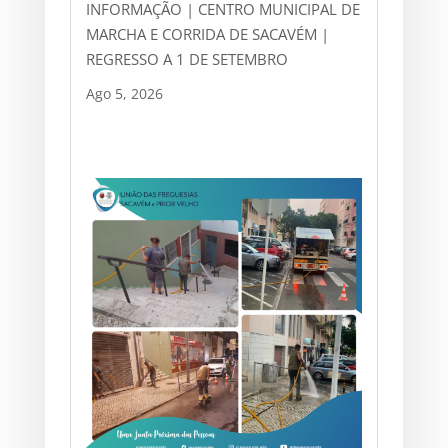
INFORMAÇÃO | CENTRO MUNICIPAL DE
MARCHA E CORRIDA DE SACAVÉM |
REGRESSO A 1 DE SETEMBRO
Ago 5, 2026