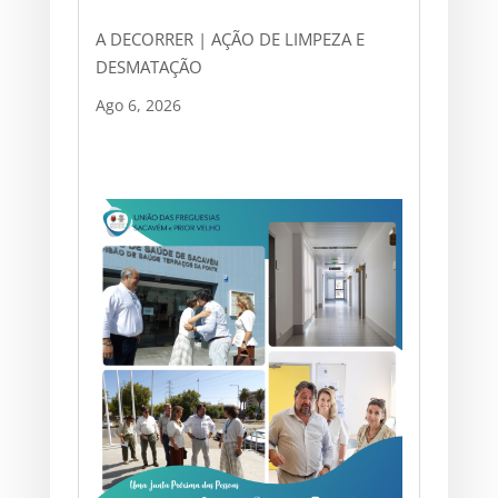
A DECORRER | AÇÃO DE LIMPEZA E
DESMATAÇÃO
Ago 6, 2026