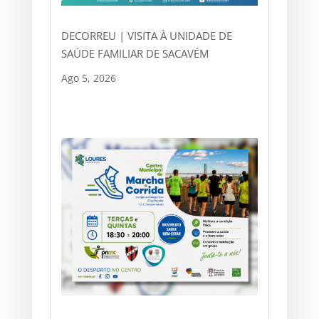
DECORREU | VISITA À UNIDADE DE
SAÚDE FAMILIAR DE SACAVÉM
Ago 5, 2026