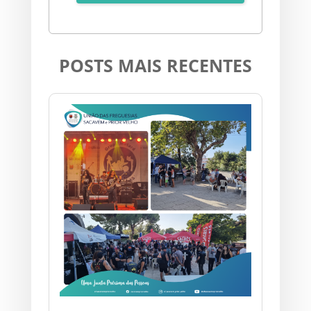
POSTS MAIS RECENTES