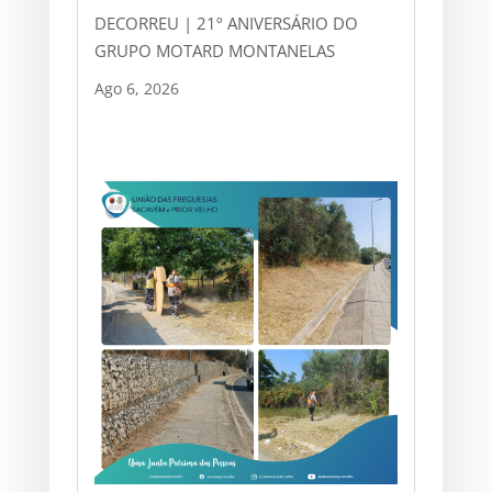
DECORREU | 21º ANIVERSÁRIO DO
GRUPO MOTARD MONTANELAS
Ago 6, 2026