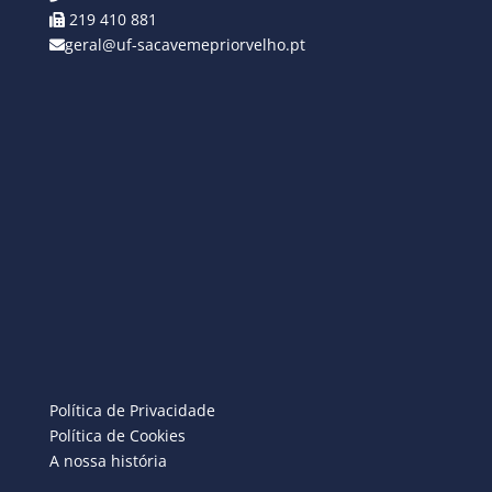
219 410 881
geral@uf-sacavemepriorvelho.pt
Política de Privacidade
Política de Cookies
A nossa história