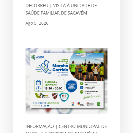
DECORREU | VISITA À UNIDADE DE
SAÚDE FAMILIAR DE SACAVÉM
Ago 5, 2026
INFORMAÇÃO | CENTRO MUNICIPAL DE