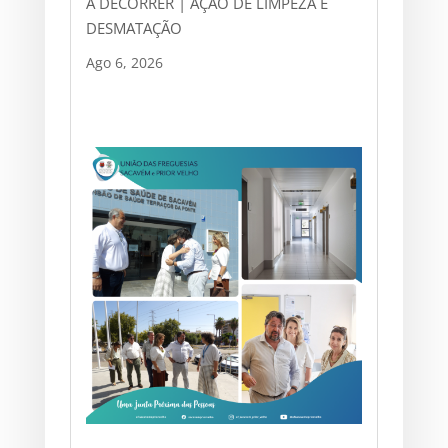
A DECORRER | AÇÃO DE LIMPEZA E
DESMATAÇÃO
Ago 6, 2026