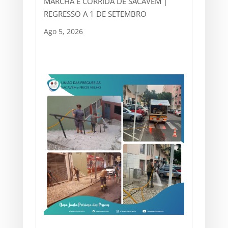
MARCHA E CORRIDA DE SACAVÉM |
REGRESSO A 1 DE SETEMBRO
Ago 5, 2026