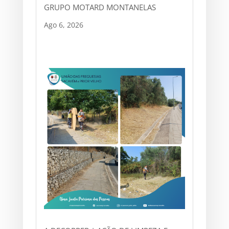
GRUPO MOTARD MONTANELAS
Ago 6, 2026