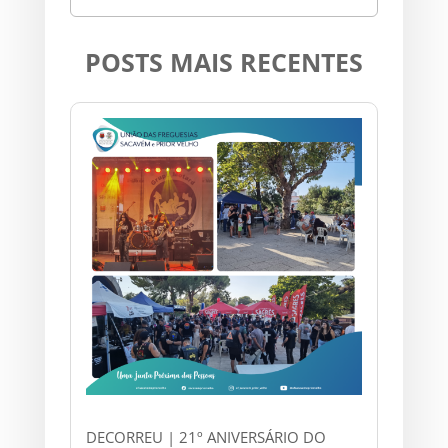
POSTS MAIS RECENTES
DECORREU | 21º ANIVERSÁRIO DO