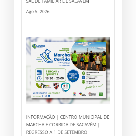
SAÚDE FAMILIAR DE SACAVÉM
Ago 5, 2026
INFORMAÇÃO | CENTRO MUNICIPAL DE
MARCHA E CORRIDA DE SACAVÉM |
REGRESSO A 1 DE SETEMBRO