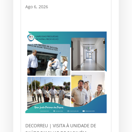
Ago 6, 2026
DECORREU | VISITA À UNIDADE DE