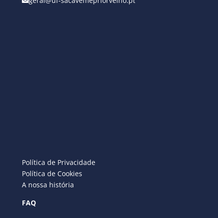
geral@uf-sacavemepriorvelho.pt
Política de Privacidade
Política de Cookies
A nossa história
FAQ