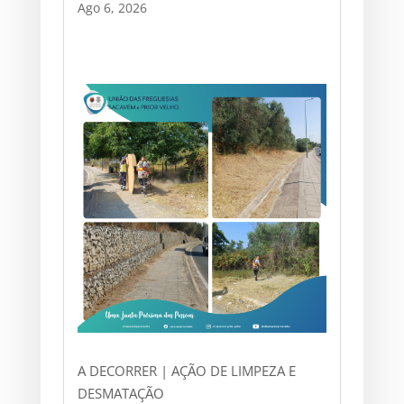
Ago 6, 2026
A DECORRER | AÇÃO DE LIMPEZA E
DESMATAÇÃO