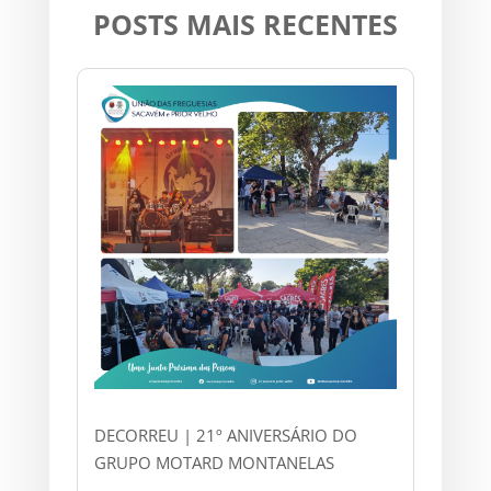
POSTS MAIS RECENTES
DECORREU | 21º ANIVERSÁRIO DO
GRUPO MOTARD MONTANELAS