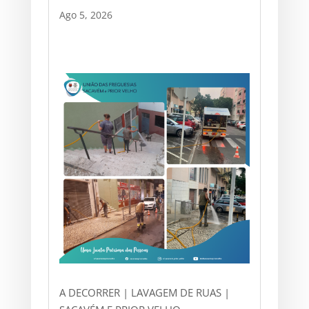
Ago 5, 2026
A DECORRER | LAVAGEM DE RUAS |