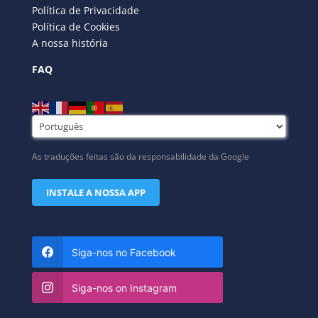
Política de Privacidade
Política de Cookies
A nossa história
FAQ
As traduções feitas são da responsabilidade da Google
INSTALE A NOSSA APP
Siga-nos no Facebook
Siga-nos on Instagram