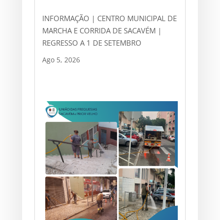
INFORMAÇÃO | CENTRO MUNICIPAL DE
MARCHA E CORRIDA DE SACAVÉM |
REGRESSO A 1 DE SETEMBRO
Ago 5, 2026