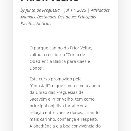
by
Junta de Freguesia
|
Jul 14, 2025
|
Atividades
,
Animais
,
Destaques
,
Destaques Principais
,
Eventos
,
Notícias
O parque canino do Prior Velho,
voltou a receber o “Curso de
Obediência Básica para Cães e
Donos”.
Este curso promovido pela
“Cinostaff”, e que conta com o apoio
da União das Freguesias de
Sacavém e Prior Velho, tem como
principal objetivo fortalecer a
relação entre cães e donos, criando
mais carinho, confiança e respeito.
A obediência e a boa convivência do