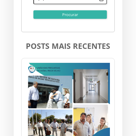
POSTS MAIS RECENTES