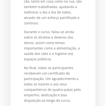
cão, tanto em casa como na rua, são
também trabalhadas, ajudando a
melhorar o dia a dia de todos,
através de um esforço partilhado e
contínuo.
Durante o curso, falou-se ainda
sobre os direitos e deveres dos
donos, assim como temas
importantes como a alimentação, a
saúde dos cães e a higiene nos
espaços públicos.
No final, todos os participantes
receberam um certificado de
participação. Um agradecimento a
todos os tutores e aos seus
companheiros de quatro patas pelo
empenho, dedicação e boa
disposição ao longo do curso.