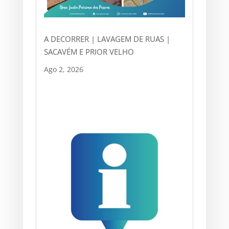
A DECORRER | LAVAGEM DE RUAS |
SACAVÉM E PRIOR VELHO
Ago 2, 2026