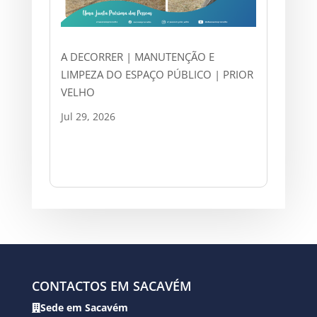
A DECORRER | MANUTENÇÃO E
LIMPEZA DO ESPAÇO PÚBLICO | PRIOR
VELHO
Jul 29, 2026
CONTACTOS EM SACAVÉM
Sede em Sacavém