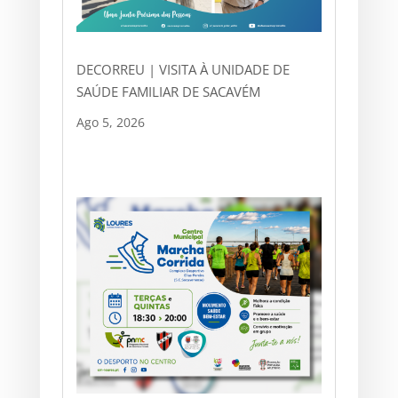
DECORREU | VISITA À UNIDADE DE
SAÚDE FAMILIAR DE SACAVÉM
Ago 5, 2026