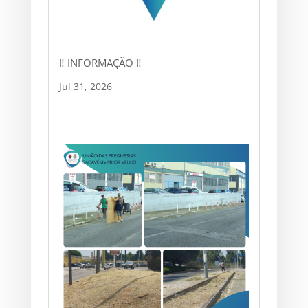
‼ INFORMAÇÃO ‼
Jul 31, 2026