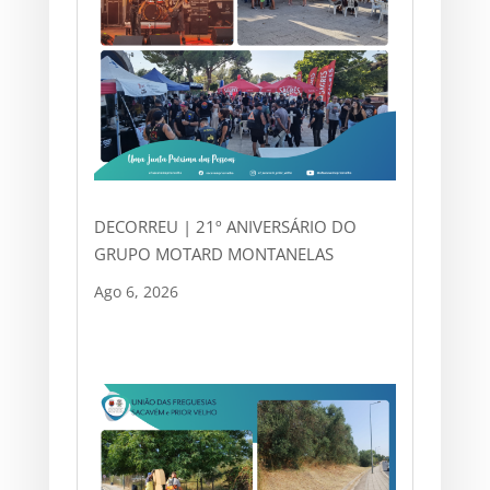
DECORREU | 21º ANIVERSÁRIO DO
GRUPO MOTARD MONTANELAS
Ago 6, 2026