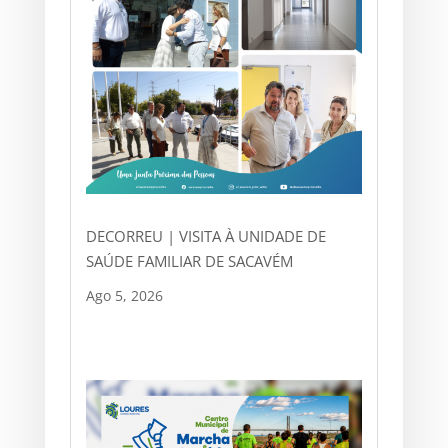
DECORREU | VISITA À UNIDADE DE
SAÚDE FAMILIAR DE SACAVÉM
Ago 5, 2026