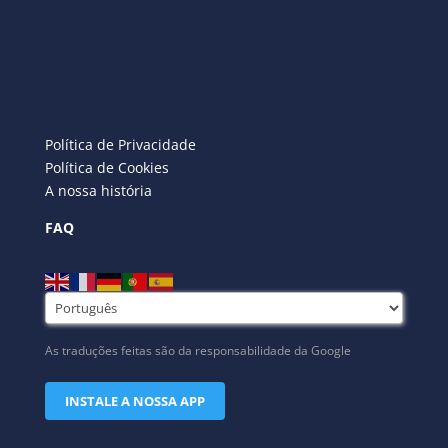
Política de Privacidade
Política de Cookies
A nossa história
FAQ
As traduções feitas são da responsabilidade da Google
INSTALE A NOSSA APP