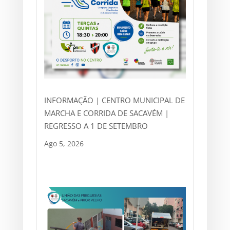
INFORMAÇÃO | CENTRO MUNICIPAL DE
MARCHA E CORRIDA DE SACAVÉM |
REGRESSO A 1 DE SETEMBRO
Ago 5, 2026