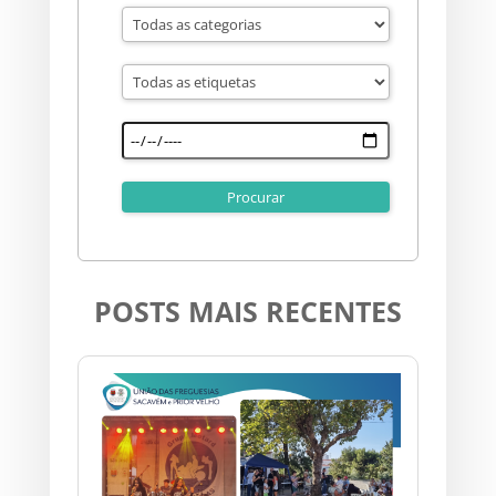
POSTS MAIS RECENTES