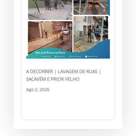
A DECORRER | LAVAGEM DE RUAS |
SACAVÉM E PRIOR VELHO
Ago 2, 2026