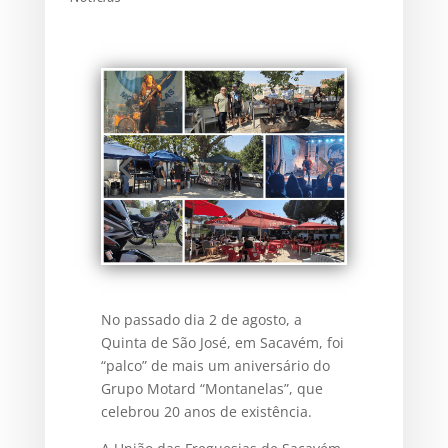
No passado dia 2 de agosto, a
Quinta de São José, em Sacavém, foi
“palco” de mais um aniversário do
Grupo Motard “Montanelas”, que
celebrou 20 anos de existência.