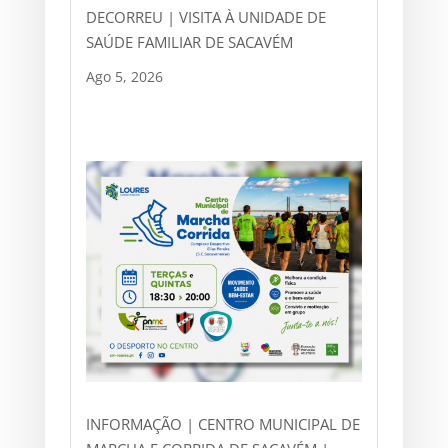
DECORREU | VISITA À UNIDADE DE
SAÚDE FAMILIAR DE SACAVÉM
Ago 5, 2026
INFORMAÇÃO | CENTRO MUNICIPAL DE