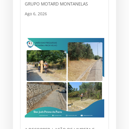
GRUPO MOTARD MONTANELAS
Ago 6, 2026