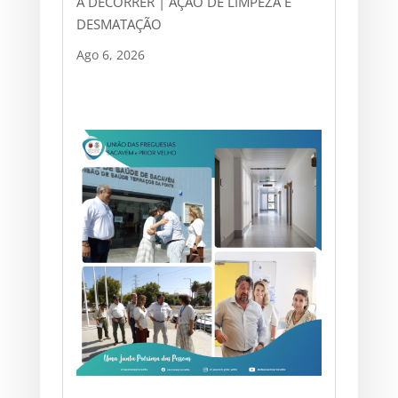
A DECORRER | AÇÃO DE LIMPEZA E
DESMATAÇÃO
Ago 6, 2026