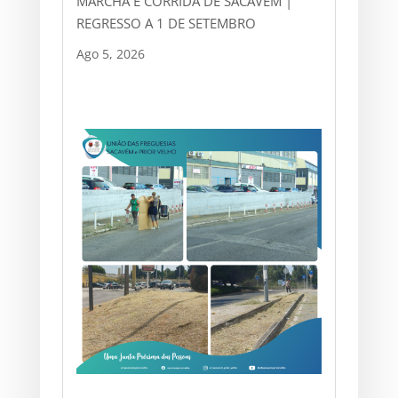
MARCHA E CORRIDA DE SACAVÉM |
REGRESSO A 1 DE SETEMBRO
Ago 5, 2026