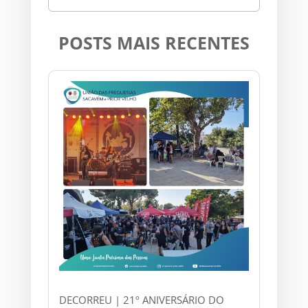
POSTS MAIS RECENTES
DECORREU | 21º ANIVERSÁRIO DO