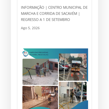
INFORMAÇÃO | CENTRO MUNICIPAL DE
MARCHA E CORRIDA DE SACAVÉM |
REGRESSO A 1 DE SETEMBRO
Ago 5, 2026