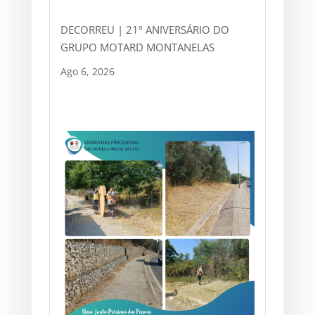
DECORREU | 21º ANIVERSÁRIO DO
GRUPO MOTARD MONTANELAS
Ago 6, 2026