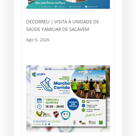
DECORREU | VISITA À UNIDADE DE
SAÚDE FAMILIAR DE SACAVÉM
Ago 5, 2026