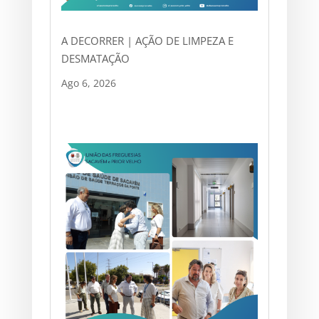
A DECORRER | AÇÃO DE LIMPEZA E
DESMATAÇÃO
Ago 6, 2026