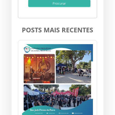
POSTS MAIS RECENTES