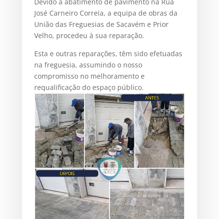
Devido a abatimento de pavimento na Rua
José Carneiro Correia, a equipa de obras da
União das Freguesias de Sacavém e Prior
Velho, procedeu à sua reparação.
Esta e outras reparações, têm sido efetuadas
na freguesia, assumindo o nosso
compromisso no melhoramento e
requalificação do espaço público.