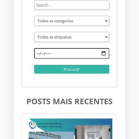
POSTS MAIS RECENTES