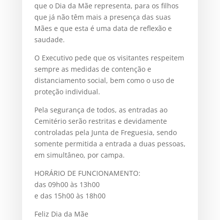
que o Dia da Mãe representa, para os filhos
que já não têm mais a presença das suas
Mães e que esta é uma data de reflexão e
saudade.
O Executivo pede que os visitantes respeitem
sempre as medidas de contenção e
distanciamento social, bem como o uso de
proteção individual.
Pela segurança de todos, as entradas ao
Cemitério serão restritas e devidamente
controladas pela Junta de Freguesia, sendo
somente permitida a entrada a duas pessoas,
em simultâneo, por campa.
HORÁRIO DE FUNCIONAMENTO:
das 09h00 às 13h00
e das 15h00 às 18h00
Feliz Dia da Mãe