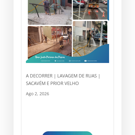
A DECORRER | LAVAGEM DE RUAS |
SACAVÉM E PRIOR VELHO
Ago 2, 2026