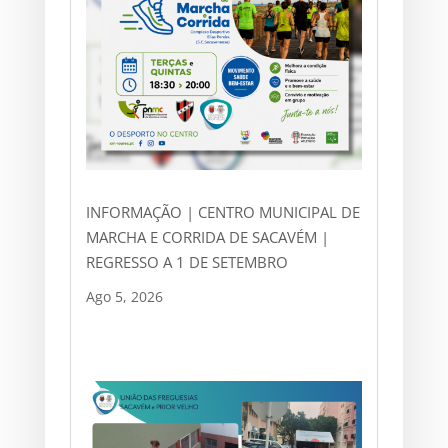
INFORMAÇÃO | CENTRO MUNICIPAL DE
MARCHA E CORRIDA DE SACAVÉM |
REGRESSO A 1 DE SETEMBRO
Ago 5, 2026