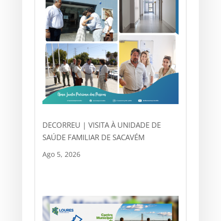
DECORREU | VISITA À UNIDADE DE
SAÚDE FAMILIAR DE SACAVÉM
Ago 5, 2026