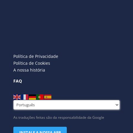
Política de Privacidade
Política de Cookies
A nossa história
FAQ
As traduções feitas são da responsabilidade da Google
INSTALE A NOSSA APP