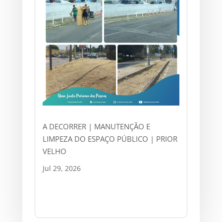
A DECORRER | MANUTENÇÃO E
LIMPEZA DO ESPAÇO PÚBLICO | PRIOR
VELHO
Jul 29, 2026