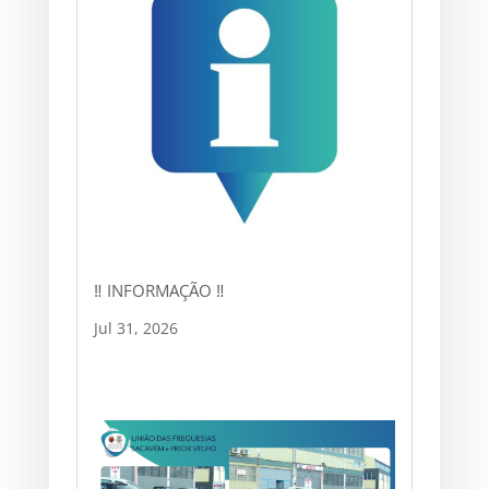
‼ INFORMAÇÃO ‼
Jul 31, 2026